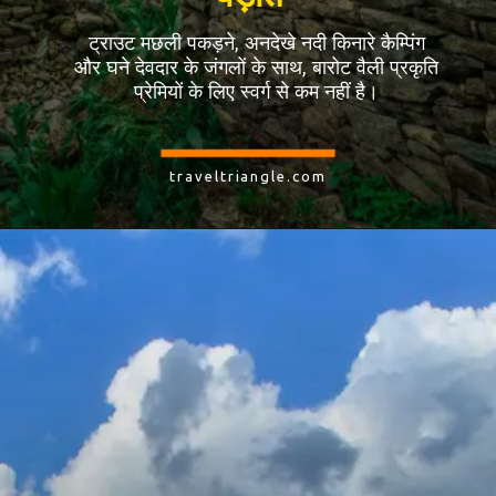
ट्राउट मछली पकड़ने, अनदेखे नदी किनारे कैम्पिंग
और घने देवदार के जंगलों के साथ, बारोट वैली प्रकृति
प्रेमियों के लिए स्वर्ग से कम नहीं है।
traveltriangle.com