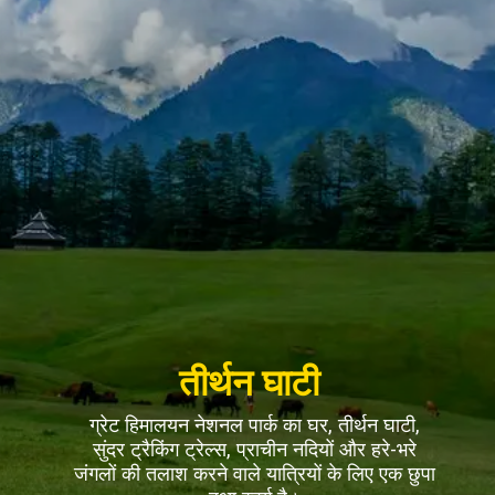
तीर्थन घाटी
ग्रेट हिमालयन नेशनल पार्क का घर, तीर्थन घाटी,
सुंदर ट्रैकिंग ट्रेल्स, प्राचीन नदियों और हरे-भरे
जंगलों की तलाश करने वाले यात्रियों के लिए एक छुपा