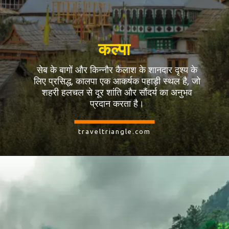
कल्पा
सेब के बागों और किन्नौर कैलाश के शानदार दृश्य के
लिए प्रसिद्ध, कालपा एक आकर्षक पहाड़ी स्थल है, जो
शहरी हलचल से दूर शांति और सौंदर्य का अनुभव
प्रदान करता है।
traveltriangle.com