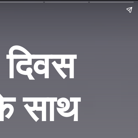
ष दिवस
के साथ