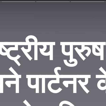
्ट्रीय पुरु
े पार्टनर 