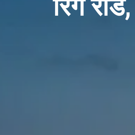
रिंग रोड