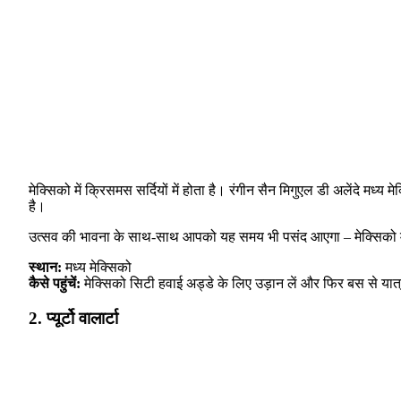
मेक्सिको में क्रिसमस सर्दियों में होता है। रंगीन सैन मिगुएल डी अलेंदे मध्
है।
उत्सव की भावना के साथ-साथ आपको यह समय भी पसंद आएगा – मेक्सिको में सर
स्थान:
मध्य मेक्सिको
कैसे पहुंचें:
मेक्सिको सिटी हवाई अड्डे के लिए उड़ान लें और फिर बस से यात्र
2. प्यूर्टो वालार्टा