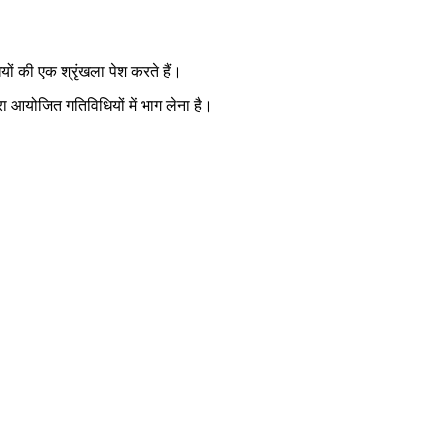
ियों की एक श्रृंखला पेश करते हैं।
रा आयोजित गतिविधियों में भाग लेना है।