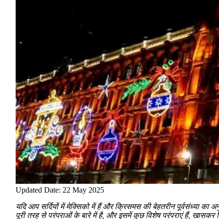
Updated Date: 22 May 2025
यदि आप सर्दियों में मेक्सिको में हैं और क्रिसमस की बेहतरीन पूर्वसंध्या का अ
पूरी तरह से परंपराओं के बारे में है, और इसमें कुछ विशेष परंपराएं हैं, 