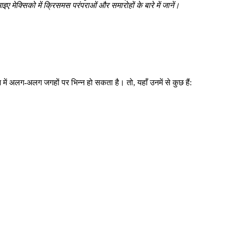
क्सिको में क्रिसमस परंपराओं और समारोहों के बारे में जानें।
देश में अलग-अलग जगहों पर भिन्न हो सकता है। तो, यहाँ उनमें से कुछ हैं: