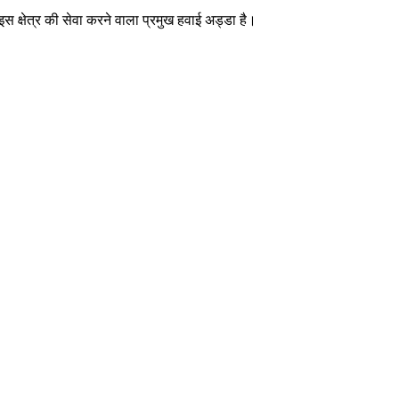
डा इस क्षेत्र की सेवा करने वाला प्रमुख हवाई अड्डा है।