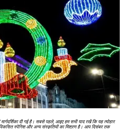
ार्गदर्शिका दी गई है। सबसे पहले, आइए हम सभी याद रखें कि यह त्योहार
 से विकसित स्पेनिश और अन्य संस्कृतियों का मिश्रण है। आप दिसंबर तक