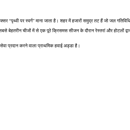
्सर “पृथ्वी पर स्वर्ग” माना जाता है। शहर में हजारों समुद्र तट हैं जो जल गतिविध
बसे बेहतरीन चीजों में से एक पूरे क्रिसमस सीजन के दौरान रेस्तरां और होटलों द्वा
ो सेवा प्रदान करने वाला प्राथमिक हवाई अड्डा है।