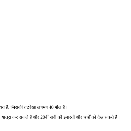
पर स्थित है, जिसकी तटरेखा लगभग 40 मील है।
त्रा कर सकते हैं और 20वीं सदी की इमारतों और चर्चों को देख सकते हैं।