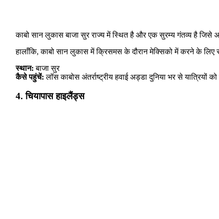
काबो सान लुकास बाजा सुर राज्य में स्थित है और एक सुरम्य गंतव्य है जिसे अक
हालाँकि, काबो सान लुकास में क्रिसमस के दौरान मेक्सिको में करने के लिए स
स्थान:
बाजा सुर
कैसे पहुंचें:
लॉस काबोस अंतर्राष्ट्रीय हवाई अड्डा दुनिया भर से यात्रियों क
4. चियापास हाइलैंड्स