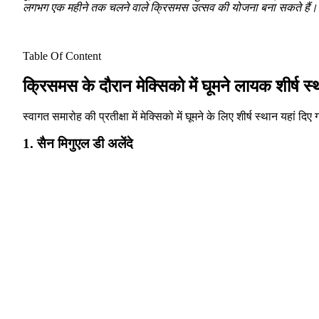
लगभग एक महीने तक चलने वाले क्रिसमस उत्सव की योजना बना सकते हैं। और 
Table Of Content
क्रिसमस के दौरान मेक्सिको में घूमने लायक शीर्ष स्
स्वागत समारोह की प्रतीक्षा में मेक्सिको में घूमने के लिए शीर्ष स्थान यहां 
1. सैन मिगुएल डी अलेंदे