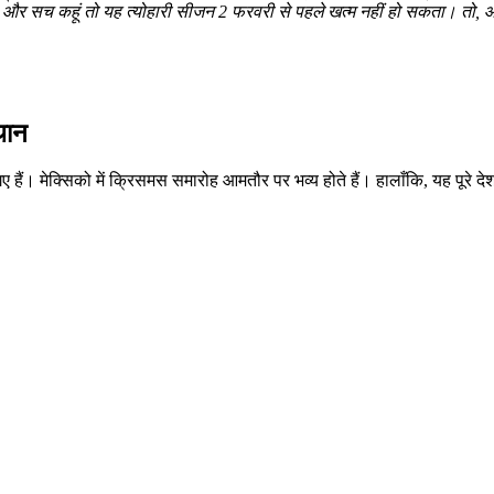
सच कहूं तो यह त्योहारी सीजन 2 फरवरी से पहले खत्म नहीं हो सकता। तो, आइए मे
थान
दिए गए हैं। मेक्सिको में क्रिसमस समारोह आमतौर पर भव्य होते हैं। हालाँकि, यह पूरे 