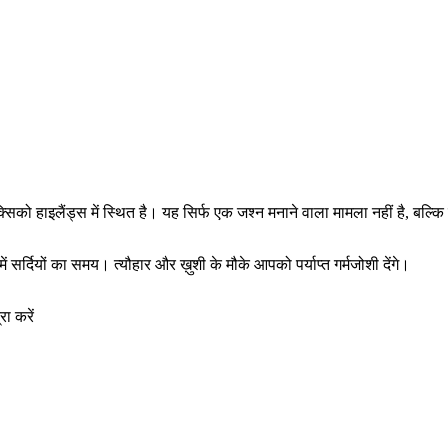
य मेक्सिको हाइलैंड्स में स्थित है। यह सिर्फ एक जश्न मनाने वाला मामला नहीं है, ब
्दियों का समय। त्यौहार और ख़ुशी के मौके आपको पर्याप्त गर्मजोशी देंगे।
ा करें