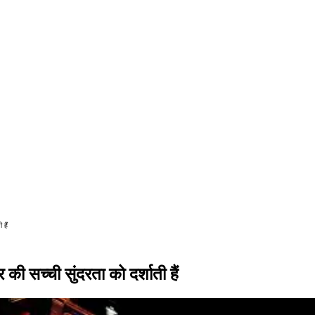
 हैं
 की सच्ची सुंदरता को दर्शाती हैं