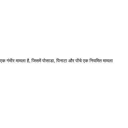
ल्कि एक गंभीर मामला है, जिसमें पोसाडा, पिनाटा और पोंचे एक नियमित मामला