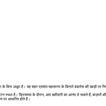
ी यात्रा के बिना अधूरा है। यह शहर प्रशांत महासागर के किनारे बंडारेस की खाड़ी 
स्थल है। क्रिसमस के दौरान, आप खरीदारी का आनंद ले सकते हैं, बाज़ारों की या
थीम पर आधारित होते हैं।