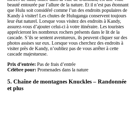
beauté entourée par l’allure de la nature. Et il n’est pas étonnant
que Hulu soit considéré comme l’un des endroits populaires de
Kandy à visiter! Les chutes de Huluganga conservent toujours
leur état naturel. Lorsque vous visitez des endroits à Kandy,
assurez-vous d’ajouter celui-ci à votre itinéraire. Les touristes
apprécieront les nombreux rochers présents dans le lit de la
cascade. S’ils se sentent aventureux, ils peuvent cliquer sur des
photos assises sur eux. Lorsque vous cherchez des endroits à
visiter près de Kandy, n’oubliez pas de vous arrêter à cette
cascade majestueuse.
Prix d’entrée:
Pas de frais d’entrée
Célèbre pour:
Promenades dans la nature
5. Chaîne de montagnes Knuckles – Randonnée
et plus