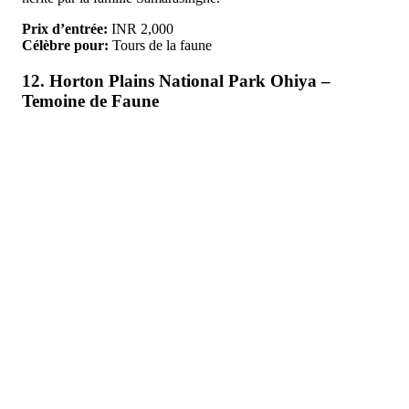
Prix d’entrée:
INR 2,000
Célèbre pour:
Tours de la faune
12. Horton Plains National Park Ohiya –
Temoine de Faune