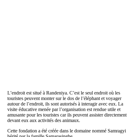
L’endroit est situé à Randeniya. C’est le seul endroit où les
touristes peuvent monter sur le dos de l’éléphant et voyager
autour de l’endroit, ils sont autorisés à interagir avec eux. La
visite éducative menée par l’organisation est rendue utile et
amusante pour les touristes car ils peuvent assister directement
devant eux aux activités des animaux.
Cette fondation a été créée dans le domaine nommé Samragyi
hérité par la famille Samarasinghe.