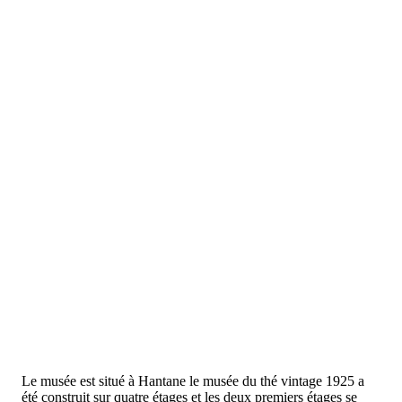
Le musée est situé à Hantane le musée du thé vintage 1925 a
été construit sur quatre étages et les deux premiers étages se