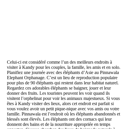
Celui-ci est considéré comme l’un des meilleurs endroits à
visiter à Kandy pour les couples, la famille, les amis et en solo.
Planifiez une journée avec des éléphants d’Asie au Pinnawala
Elephant Orphanage. C’est un lieu de reproduction populaire
pour plus de 90 éléphants qui restent dans leur habitat naturel.
Regardez ces adorables éléphants se baigner, jouer et leur
donner des fruits. Les touristes peuvent les voir quand ils
visitent l’orphelinat pour voir les animaux majestueux. Si vous
êtes à Kandy visiter des lieux, alors cet endroit est parfait si
vous voulez avoir un petit pique-nique avec vos amis ou votre
famille. Pinnawala est l’endroit où les éléphants abandonnés et
blessés sont élevés. Les éléphants ont des cornacs qui leur
donnent des bains et de la nourriture appropriée en temps