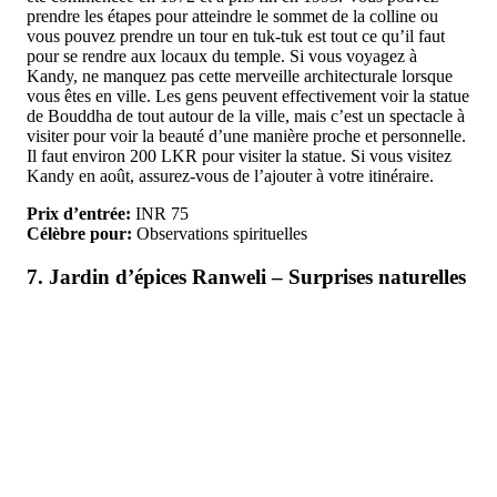
prendre les étapes pour atteindre le sommet de la colline ou
vous pouvez prendre un tour en tuk-tuk est tout ce qu’il faut
pour se rendre aux locaux du temple. Si vous voyagez à
Kandy, ne manquez pas cette merveille architecturale lorsque
vous êtes en ville. Les gens peuvent effectivement voir la statue
de Bouddha de tout autour de la ville, mais c’est un spectacle à
visiter pour voir la beauté d’une manière proche et personnelle.
Il faut environ 200 LKR pour visiter la statue. Si vous visitez
Kandy en août, assurez-vous de l’ajouter à votre itinéraire.
Prix d’entrée:
INR 75
Célèbre pour:
Observations spirituelles
7. Jardin d’épices Ranweli – Surprises naturelles