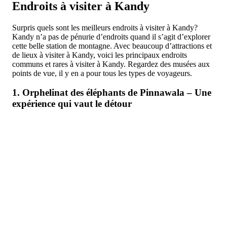
Endroits à visiter à Kandy
Surpris quels sont les meilleurs endroits à visiter à Kandy?
Kandy n’a pas de pénurie d’endroits quand il s’agit d’explorer
cette belle station de montagne. Avec beaucoup d’attractions et
de lieux à visiter à Kandy, voici les principaux endroits
communs et rares à visiter à Kandy. Regardez des musées aux
points de vue, il y en a pour tous les types de voyageurs.
1. Orphelinat des éléphants de Pinnawala – Une
expérience qui vaut le détour