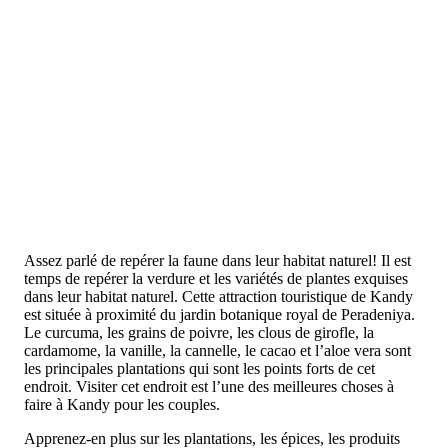
Assez parlé de repérer la faune dans leur habitat naturel! Il est
temps de repérer la verdure et les variétés de plantes exquises
dans leur habitat naturel. Cette attraction touristique de Kandy
est située à proximité du jardin botanique royal de Peradeniya.
Le curcuma, les grains de poivre, les clous de girofle, la
cardamome, la vanille, la cannelle, le cacao et l’aloe vera sont
les principales plantations qui sont les points forts de cet
endroit. Visiter cet endroit est l’une des meilleures choses à
faire à Kandy pour les couples.
Apprenez-en plus sur les plantations, les épices, les produits