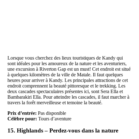
Lorsque vous cherchez des lieux touristiques de Kandy qui
sont idéales pour les amoureux de la nature et les aventuriers,
une excursion à Riverton Gap est un must! Cet endroit est situé
à quelques kilomètres de la ville de Matale. Il faut quelques
heures pour arriver à Kandy. Les principales attractions de cet
endroit comprennent la beauté pittoresque et le trekking. Les
deux cascades spectaculaires présentes ici, sont Sera Ella et
Bambarakiri Ella. Pour atteindre les cascades, il faut marcher à
travers la forêt merveilleuse et temoine la beauté.
Prix d’entrée:
Pas disponible
Célèbre pour:
Tours d’aventure
15. Highlands – Perdez-vous dans la nature