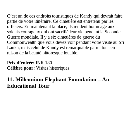
C’est un de ces endroits touristiques de Kandy qui devrait faire
partie de votre itinéraire. Ce cimetière est entretenu par les
officiers. En maintenant la place, ils rendent hommage aux
soldats courageux qui ont sacrifié leur vie pendant la Seconde
Guerre mondiale. Il y a six cimetières de guerre du
Commonwealth que vous devez voir pendant votre visite au Sri
Lanka, mais celui de Kandy est remarquable parmi tous en
raison de la beauté pittoresque louable.
Prix d’entrée:
INR 180
Célèbre pour:
Visites historiques
11. Millennium Elephant Foundation – An
Educational Tour