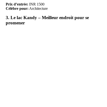
Prix d’entrée:
INR 1500
Célèbre pour:
Architecture
3. Le lac Kandy – Meilleur endroit pour se
promener