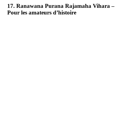
17. Ranawana Purana Rajamaha Vihara –
Pour les amateurs d’histoire