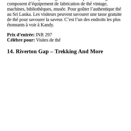
composent d’équipement de fabrication de thé vintage,
machines, bibliothèques, musée. Pour goûter l’authentique thé
au Sri Lanka. Les visiteurs peuvent savourer une tasse gratuite
de thé pour savourer la saveur. C’est l’un des endroits les plus
étonnants à voir à Kandy.
Prix d’entrée:
INR 297
Célèbre pour:
Visites de thé
14. Riverton Gap – Trekking And More