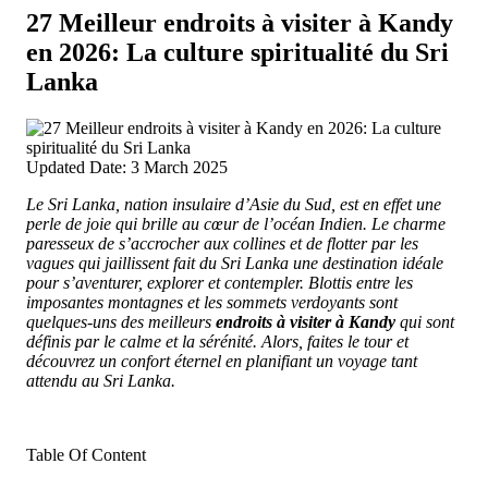
27 Meilleur endroits à visiter à Kandy
en 2026: La culture spiritualité du Sri
Lanka
Updated Date: 3 March 2025
Le Sri Lanka, nation insulaire d’Asie du Sud, est en effet une
perle de joie qui brille au cœur de l’océan Indien.
Le charme
paresseux de s’accrocher aux collines et de flotter par les
vagues qui jaillissent fait du Sri Lanka une destination idéale
pour s’aventurer, explorer et contempler. Blottis entre les
imposantes montagnes et les sommets verdoyants sont
quelques-uns des meilleurs
endroits à visiter à Kandy
qui sont
définis par le calme et la sérénité. Alors, faites le tour et
découvrez un confort éternel en planifiant un voyage tant
attendu au Sri Lanka.
Table Of Content