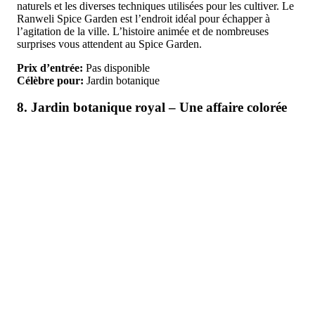
naturels et les diverses techniques utilisées pour les cultiver. Le
Ranweli Spice Garden est l’endroit idéal pour échapper à
l’agitation de la ville. L’histoire animée et de nombreuses
surprises vous attendent au Spice Garden.
Prix d’entrée:
Pas disponible
Célèbre pour:
Jardin botanique
8. Jardin botanique royal – Une affaire colorée