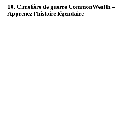
10. Cimetière de guerre CommonWealth –
Apprenez l’histoire légendaire