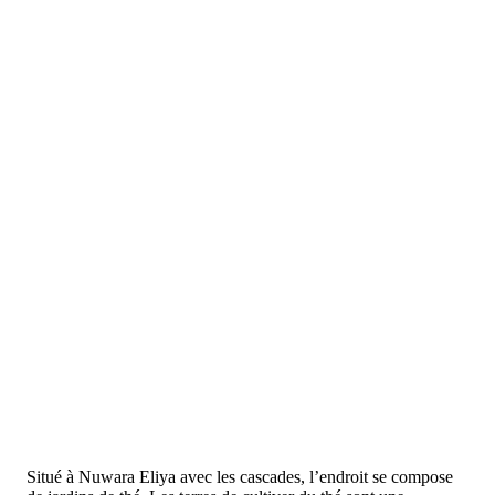
Situé à Nuwara Eliya avec les cascades, l’endroit se compose