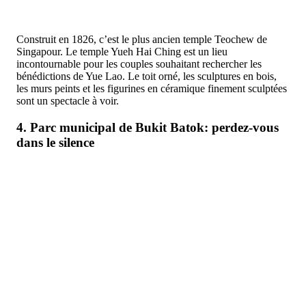
Construit en 1826, c’est le plus ancien temple Teochew de
Singapour. Le temple Yueh Hai Ching est un lieu
incontournable pour les couples souhaitant rechercher les
bénédictions de Yue Lao. Le toit orné, les sculptures en bois,
les murs peints et les figurines en céramique finement sculptées
sont un spectacle à voir.
4. Parc municipal de Bukit Batok: perdez-vous
dans le silence