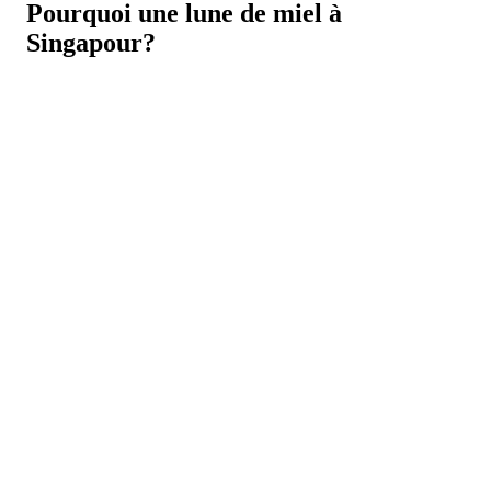
Pourquoi une lune de miel à
Singapour?