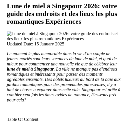
Lune de miel à Singapour 2026: votre
guide des endroits et des lieux les plus
romantiques Expériences
Updated Date: 15 January 2025
Le moment le plus mémorable dans la vie d’un couple de
jeunes mariés sont leurs vacances de lune de miel, et quoi de
mieux pour commencer une nouvelle vie que de célébrer leur
lune de miel à Singapour
.
La ville ne manque pas d’endroits
romantiques et intéressants pour passer des moments
agréables ensemble. Des hôtels luxueux au bord de la baie aux
jardins romantiques pour des promenades paresseuses, il y a
tant de choses à explorer dans cette ville. Singapour est prête à
combler cent fois les âmes avides de romance, êtes-vous prêt
pour cela?
Table Of Content