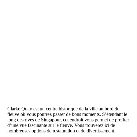
Clarke Quay est un centre historique de la ville au bord du
fleuve où vous pourrez passer de bons moments. S’étendant le
long des rives de Singapour, cet endroit vous permet de profiter
d’une vue fascinante sur le fleuve. Vous trouverez ici de
nombreuses options de restauration et de divertissement.