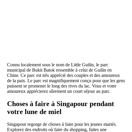
Connu localement sous le nom de Little Guilin, le parc
municipal de Bukit Batok ressemble à celui de Guilin en
Chine. Ce parc est très apprécié des couples et des amoureux
de la paix. Le parc est magnifiquement conçu pour que les gens
puissent se promener le long des rives du lac. Vous et votre
amoureux apprécierez sûrement un court séjour au parc.
Choses à faire à Singapour pendant
votre lune de miel
Singapour regorge de choses à faire pour les jeunes mariés.
Explorez des endroits où faire du shopping, faites une