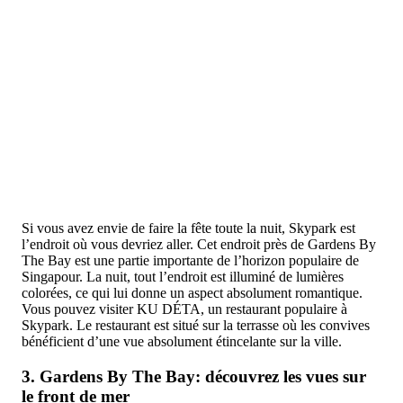
Si vous avez envie de faire la fête toute la nuit, Skypark est
l’endroit où vous devriez aller. Cet endroit près de Gardens By
The Bay est une partie importante de l’horizon populaire de
Singapour. La nuit, tout l’endroit est illuminé de lumières
colorées, ce qui lui donne un aspect absolument romantique.
Vous pouvez visiter KU DÉTA, un restaurant populaire à
Skypark. Le restaurant est situé sur la terrasse où les convives
bénéficient d’une vue absolument étincelante sur la ville.
3. Gardens By The Bay: découvrez les vues sur
le front de mer