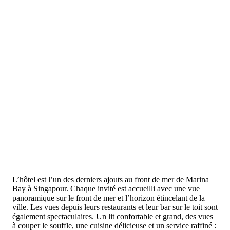
L’hôtel est l’un des derniers ajouts au front de mer de Marina
Bay à Singapour. Chaque invité est accueilli avec une vue
panoramique sur le front de mer et l’horizon étincelant de la
ville. Les vues depuis leurs restaurants et leur bar sur le toit sont
également spectaculaires. Un lit confortable et grand, des vues
à couper le souffle, une cuisine délicieuse et un service raffiné :