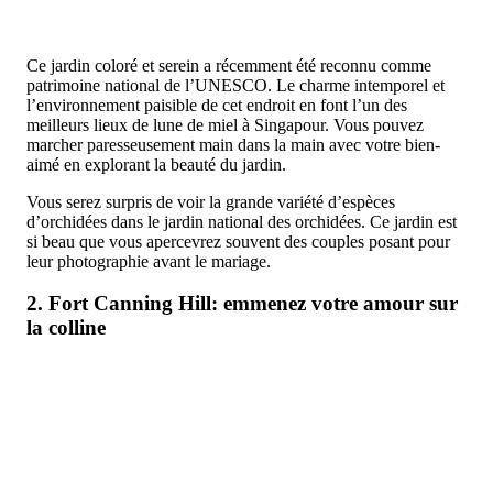
Ce jardin coloré et serein a récemment été reconnu comme
patrimoine national de l’UNESCO. Le charme intemporel et
l’environnement paisible de cet endroit en font l’un des
meilleurs lieux de lune de miel à Singapour. Vous pouvez
marcher paresseusement main dans la main avec votre bien-
aimé en explorant la beauté du jardin.
Vous serez surpris de voir la grande variété d’espèces
d’orchidées dans le jardin national des orchidées. Ce jardin est
si beau que vous apercevrez souvent des couples posant pour
leur photographie avant le mariage.
2. Fort Canning Hill: emmenez votre amour sur
la colline