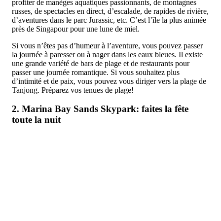
profiter de manèges aquatiques passionnants, de montagnes
russes, de spectacles en direct, d’escalade, de rapides de rivière,
d’aventures dans le parc Jurassic, etc. C’est l’île la plus animée
près de Singapour pour une lune de miel.
Si vous n’êtes pas d’humeur à l’aventure, vous pouvez passer
la journée à paresser ou à nager dans les eaux bleues. Il existe
une grande variété de bars de plage et de restaurants pour
passer une journée romantique. Si vous souhaitez plus
d’intimité et de paix, vous pouvez vous diriger vers la plage de
Tanjong. Préparez vos tenues de plage!
2. Marina Bay Sands Skypark: faites la fête
toute la nuit