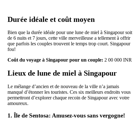
Durée idéale et coût moyen
Bien que la durée idéale pour une lune de miel à Singapour soit
de 6 nuits et 7 jours, cette ville merveilleuse a tellement à offrir
que parfois les couples trouvent le temps trop court. Singapour
fou!
Coût du voyage à Singapour pour un couple:
2 00 000 INR
Lieux de lune de miel à Singapour
Le mélange d’ancien et de nouveau de la ville n’a jamais
manqué d’étonner les touristes. Ces six meilleurs endroits vous
permettront d’explorer chaque recoin de Singapour avec votre
amoureux.
1. Île de Sentosa: Amusez-vous sans vergogne!