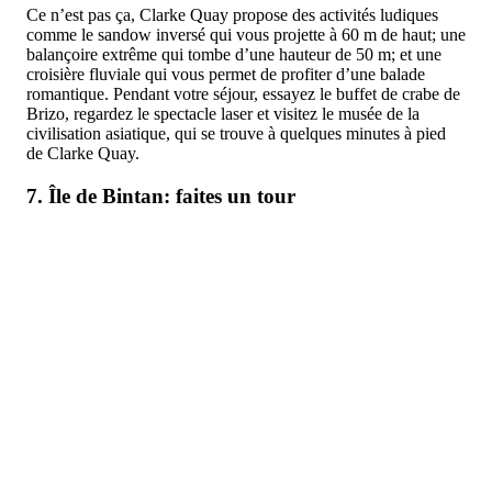
Ce n’est pas ça, Clarke Quay propose des activités ludiques
comme le sandow inversé qui vous projette à 60 m de haut; une
balançoire extrême qui tombe d’une hauteur de 50 m; et une
croisière fluviale qui vous permet de profiter d’une balade
romantique. Pendant votre séjour, essayez le buffet de crabe de
Brizo, regardez le spectacle laser et visitez le musée de la
civilisation asiatique, qui se trouve à quelques minutes à pied
de Clarke Quay.
7. Île de Bintan: faites un tour