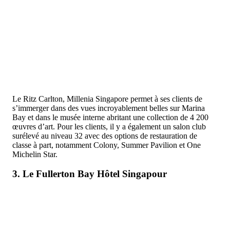
Le Ritz Carlton, Millenia Singapore permet à ses clients de
s’immerger dans des vues incroyablement belles sur Marina
Bay et dans le musée interne abritant une collection de 4 200
œuvres d’art. Pour les clients, il y a également un salon club
surélevé au niveau 32 avec des options de restauration de
classe à part, notamment Colony, Summer Pavilion et One
Michelin Star.
3. Le Fullerton Bay Hôtel Singapour