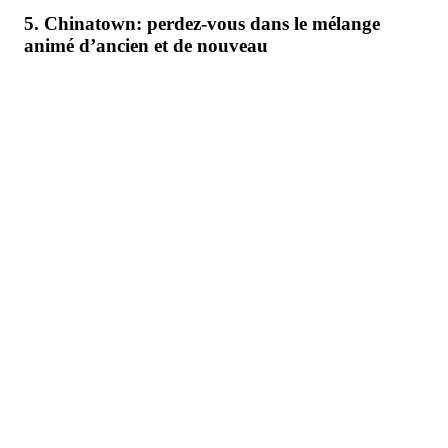
5. Chinatown: perdez-vous dans le mélange
animé d’ancien et de nouveau