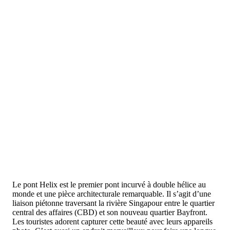
Le pont Helix est le premier pont incurvé à double hélice au
monde et une pièce architecturale remarquable. Il s’agit d’une
liaison piétonne traversant la rivière Singapour entre le quartier
central des affaires (CBD) et son nouveau quartier Bayfront.
Les touristes adorent capturer cette beauté avec leurs appareils