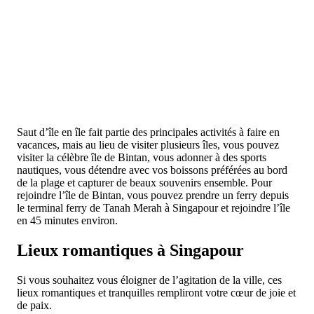
Saut d’île en île fait partie des principales activités à faire en
vacances, mais au lieu de visiter plusieurs îles, vous pouvez
visiter la célèbre île de Bintan, vous adonner à des sports
nautiques, vous détendre avec vos boissons préférées au bord
de la plage et capturer de beaux souvenirs ensemble. Pour
rejoindre l’île de Bintan, vous pouvez prendre un ferry depuis
le terminal ferry de Tanah Merah à Singapour et rejoindre l’île
en 45 minutes environ.
Lieux romantiques à Singapour
Si vous souhaitez vous éloigner de l’agitation de la ville, ces
lieux romantiques et tranquilles rempliront votre cœur de joie et
de paix.