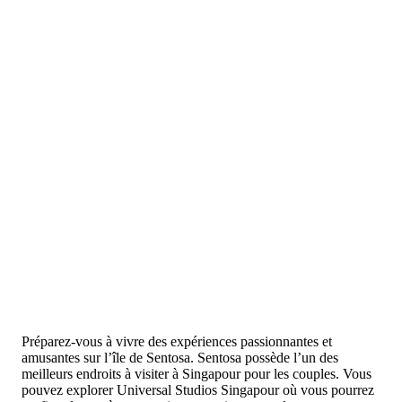
Préparez-vous à vivre des expériences passionnantes et
amusantes sur l’île de Sentosa. Sentosa possède l’un des
meilleurs endroits à visiter à Singapour pour les couples. Vous
pouvez explorer Universal Studios Singapour où vous pourrez