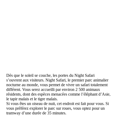
Dès que le soleil se couche, les portes du Night Safari
s’ouvrent aux visiteurs. Night Safari, le premier parc animalier
nocturne au monde, vous permet de vivre un safari totalement
différent. Vous serez accueilli par environ 2 500 animaux
résidents, dont des espèces menacées comme l’éléphant d’Asie,
le tapir malais et le tigre malais.
Si vous êtes un oiseau de nuit, cet endroit est fait pour vous. Si
vous préférez explorer le parc sur roues, vous optez pour un
tramway d’une durée de 35 minutes.