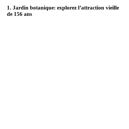
1. Jardin botanique: explorez l’attraction vieille
de 156 ans