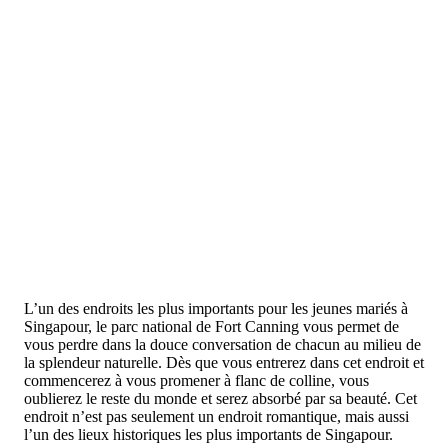
L’un des endroits les plus importants pour les jeunes mariés à
Singapour, le parc national de Fort Canning vous permet de
vous perdre dans la douce conversation de chacun au milieu de
la splendeur naturelle. Dès que vous entrerez dans cet endroit et
commencerez à vous promener à flanc de colline, vous
oublierez le reste du monde et serez absorbé par sa beauté. Cet
endroit n’est pas seulement un endroit romantique, mais aussi
l’un des lieux historiques les plus importants de Singapour.