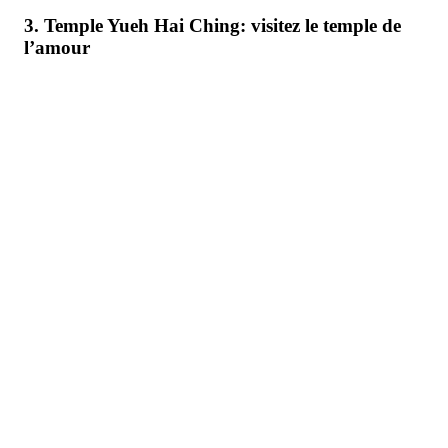
3. Temple Yueh Hai Ching: visitez le temple de
l’amour