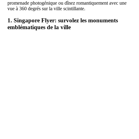
promenade photogénique ou dînez romantiquement avec une
vue à 360 degrés sur la ville scintillante.
1. Singapore Flyer: survolez les monuments
emblématiques de la ville