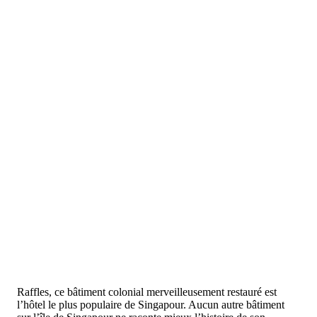
Raffles, ce bâtiment colonial merveilleusement restauré est
l’hôtel le plus populaire de Singapour. Aucun autre bâtiment