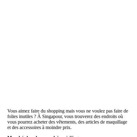
Vous aimez faire du shopping mais vous ne voulez pas faire de
folies inutiles ? À Singapour, vous trouverez des endroits où
vous pourrez acheter des vêtements, des articles de maquillage
et des accessoires à moindre prix.