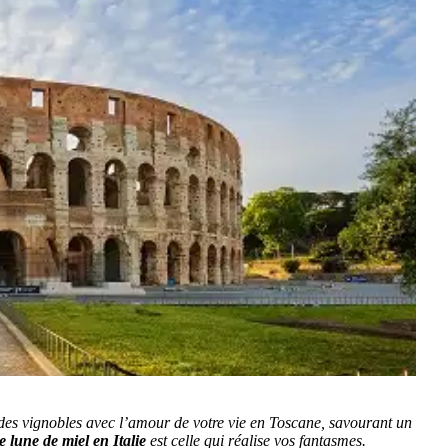
e des vignobles avec l’amour de votre vie en Toscane, savourant un
e lune de miel en Italie
est celle qui réalise vos fantasmes.