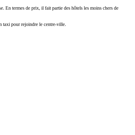
. En termes de prix, il fait partie des hôtels les moins chers de
taxi pour rejoindre le centre-ville.