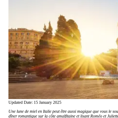
Updated Date: 15 January 2025
Une lune de miel en Italie peut être aussi magique que vous le sou
dîner romantique sur la côte amalfitaine et lisant Roméo et Julie