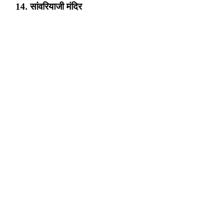
14. सांवरियाजी मंदिर