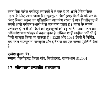
रतन सिंह पैलेस प्रसिद्ध स्मारकों में से एक है जो अपने ऐतिहासिक
महत्व के लिए जाना जाता है। खूबसूरत चित्तौड़गढ़ किले के परिसर के
अंदर स्थित, महल एक ऐतिहासिक आकर्षण रखता है और चित्तौड़गढ़ में
सबसे अच्छे पर्यटन स्थलों में से एक माना जाता है। महल के सामने
रत्नेश्वर झील है जो किले की खूबसूरती को बढ़ाती है। अब, महल का
अधिकांश भाग खंडहर में बदल चुका है, लेकिन शाही माहौल अभी भी है
जिसे महसूस किया जा सकता है। 1528 और 1531 ईस्वी में निर्मित,
यह महल राजपूताना संस्कृति और इतिहास का एक सच्चा प्रतिनिधित्व
है।
प्रवेश शुल्क:
₹15
स्थान:
चित्तौड़गढ़ किला गांव, चित्तौड़गढ़, राजस्थान 312001
17. सीतामाता वन्यजीव अभयारण्य