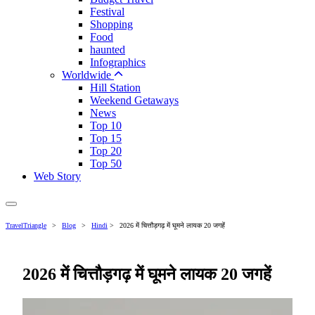
Festival
Shopping
Food
haunted
Infographics
Worldwide
Hill Station
Weekend Getaways
News
Top 10
Top 15
Top 20
Top 50
Web Story
TravelTriangle
>
Blog
>
Hindi
>
2026 में चित्तौड़गढ़ में घूमने लायक 20 जगहें
2026 में चित्तौड़गढ़ में घूमने लायक 20 जगहें