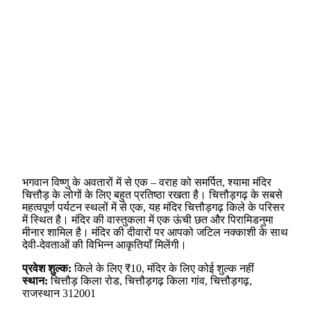
भगवान विष्णु के अवतारों में से एक – वराह को समर्पित, श्यामा मंदिर
चित्तौड़ के लोगों के लिए बहुत प्रतिष्ठा रखता है। चित्तौड़गढ़ के सबसे
महत्वपूर्ण पर्यटन स्थलों में से एक, यह मंदिर चित्तौड़गढ़ किले के परिसर
में स्थित है। मंदिर की वास्तुकला में एक ऊंची छत और पिरामिडनुमा
मीनार शामिल है। मंदिर की दीवारों पर आपको जटिल नक्काशी के साथ
देवी-देवताओं की विभिन्न आकृतियाँ मिलेंगी।
प्रवेश शुल्क:
किले के लिए ₹10, मंदिर के लिए कोई शुल्क नहीं
स्थान:
चित्तौड़ किला रोड, चित्तौड़गढ़ किला गांव, चित्तौड़गढ़,
राजस्थान 312001