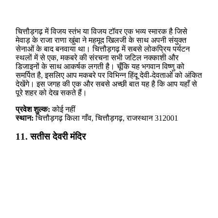
चित्तौड़गढ़ में विजय स्तंभ या विजय टॉवर एक भव्य स्मारक है जिसे
मेवाड़ के राजा राणा खुंबा ने महमूद खिलजी के साथ अपनी संयुक्त
सेनाओं के बाद बनवाया था। चित्तौड़गढ़ में सबसे लोकप्रिय पर्यटन
स्थलों में से एक, मकबरे की संरचना सभी जटिल नक्काशी और
डिजाइनों के साथ आकर्षक लगती है। चूँकि यह भगवान विष्णु को
समर्पित है, इसलिए आप मकबरे पर विभिन्न हिंदू देवी-देवताओं को अंकित
देखेंगे। इस जगह की एक और सबसे अच्छी बात यह है कि आप यहाँ से
पूरे शहर को देख सकते हैं।
प्रवेश शुल्क:
कोई नहीं
स्थान:
चित्तौड़गढ़ किला गाँव, चित्तौड़गढ़, राजस्थान 312001
11. सतीस देवरी मंदिर