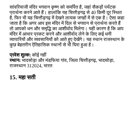
सांवरियाजी मंदिर भगवान कृष्ण को समर्पित है, जहां सैकड़ों पर्यटक
प्रार्थना करने आते हैं। हालांकि यह चित्तौड़गढ़ से 40 किमी दूर स्थित
है, फिर भी यह चित्तौड़गढ़ में देखने लायक जगहों में से एक है। ऐसा कहा
जाता है कि अगर आप इस मंदिर में दिल से भगवान से प्रार्थना करते हैं
तो आपको धन और समृद्धि का आशीर्वाद मिलेगा। यही कारण है कि आप
मंदिर में आभार प्रकट करने और आशीर्वाद लेने के लिए कई धनी
व्यापारियों और व्यवसायियों को आते हुए देखेंगे। यह स्थान राजस्थान के
कुछ बेहतरीन ऐतिहासिक स्थानों से भी घिरा हुआ है।
प्रवेश शुल्क:
कोई नहीं
स्थान:
भादसोड़ा और मंडफिया गांव, जिला चित्तौड़गढ़, भादसोड़ा,
राजस्थान 312024, भारत
15. महा सती