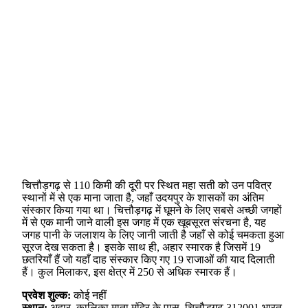
चित्तौड़गढ़ से 110 किमी की दूरी पर स्थित महा सती को उन पवित्र
स्थानों में से एक माना जाता है, जहाँ उदयपुर के शासकों का अंतिम
संस्कार किया गया था। चित्तौड़गढ़ में घूमने के लिए सबसे अच्छी जगहों
में से एक मानी जाने वाली इस जगह में एक खूबसूरत संरचना है, यह
जगह पानी के जलाशय के लिए जानी जाती है जहाँ से कोई चमकता हुआ
सूरज देख सकता है। इसके साथ ही, अहार स्मारक है जिसमें 19
छतरियाँ हैं जो यहाँ दाह संस्कार किए गए 19 राजाओं की याद दिलाती
हैं। कुल मिलाकर, इस क्षेत्र में 250 से अधिक स्मारक हैं।
प्रवेश शुल्क:
कोई नहीं
स्थान:
अहार, कालिका माता मंदिर के पास, चित्तौड़गढ़ 312001 भारत