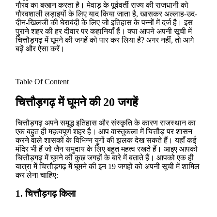
गौरव का बखान करता है। मेवाड़ के पूर्ववर्ती राज्य की राजधानी को
गौरवशाली लड़ाइयों के लिए याद किया जाता है, खासकर अल्लाह-उद-
दीन-खिलजी की घेराबंदी के लिए जो इतिहास के पन्नों में दर्ज है। इस
पुराने शहर की हर दीवार पर कहानियाँ हैं। क्या आपने अपनी सूची में
चित्तौड़गढ़ में घूमने की जगहें को पार कर लिया है? अगर नहीं, तो आगे
बढ़ें और ऐसा करें।
Table Of Content
चित्तौड़गढ़ में घूमने की 20 जगहें
चित्तौड़गढ़ अपने समृद्ध इतिहास और संस्कृति के कारण राजस्थान का
एक बहुत ही महत्वपूर्ण शहर है। आप वास्तुकला में चित्तौड़ पर शासन
करने वाले शासकों के विभिन्न युगों की झलक देख सकते हैं। यहाँ कई
मंदिर भी हैं जो जैन समुदाय के लिए बहुत महत्व रखते हैं। आइए आपको
चित्तौड़गढ़ में घूमने की कुछ जगहों के बारे में बताते हैं। आपको एक ही
यात्रा में चित्तौड़गढ़ में घूमने की इन 19 जगहों को अपनी सूची में शामिल
कर लेना चाहिए:
1. चित्तौड़गढ़ किला