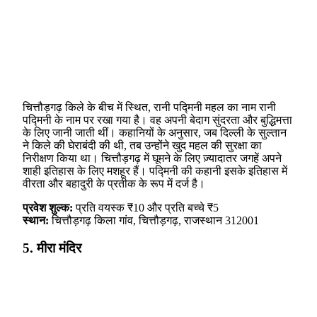
चित्तौड़गढ़ किले के बीच में स्थित, रानी पद्मिनी महल का नाम रानी
पद्मिनी के नाम पर रखा गया है। वह अपनी बेदाग सुंदरता और बुद्धिमत्ता
के लिए जानी जाती थीं। कहानियों के अनुसार, जब दिल्ली के सुल्तान
ने किले की घेराबंदी की थी, तब उन्होंने खुद महल की सुरक्षा का
निरीक्षण किया था। चित्तौड़गढ़ में घूमने के लिए ज़्यादातर जगहें अपने
शाही इतिहास के लिए मशहूर हैं। पद्मिनी की कहानी इसके इतिहास में
वीरता और बहादुरी के प्रतीक के रूप में दर्ज है।
प्रवेश शुल्क:
प्रति वयस्क ₹10 और प्रति बच्चे ₹5
स्थान:
चित्तौड़गढ़ किला गांव, चित्तौड़गढ़, राजस्थान 312001
5. मीरा मंदिर