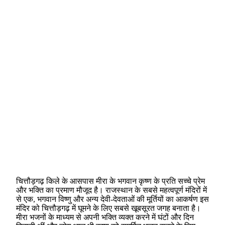
चित्तौड़गढ़ किले के आसपास मीरा के भगवान कृष्ण के प्रति सच्चे प्रेम
और भक्ति का प्रमाण मौजूद है। राजस्थान के सबसे महत्वपूर्ण मंदिरों में
से एक, भगवान विष्णु और अन्य देवी-देवताओं की मूर्तियों का आकर्षण इस
मंदिर को चित्तौड़गढ़ में घूमने के लिए सबसे खूबसूरत जगह बनाता है।
मीरा भजनों के माध्यम से अपनी भक्ति व्यक्त करने में घंटों और दिन