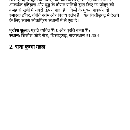
आकर्षक इतिहास और युद्ध के दौरान रानियों द्वारा किए गए जौहर की
वजह से सूची में सबसे ऊपर आता है। किले के मुख्य आकर्षण दो
स्मारक टॉवर, कीर्ति स्तंभ और विजय स्तंभ हैं। यह चित्तौड़गढ़ में देखने
के लिए सबसे लोकप्रिय स्थानों में से एक है।
प्रवेश शुल्क:
प्रति व्यक्ति ₹10 और प्रति बच्चा ₹5
स्थान:
चित्तौड़ फोर्ट रोड, चित्तौड़गढ़, राजस्थान 312001
2. राणा कुम्भा महल