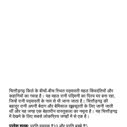
चित्तौड़गढ़ किले के बीचों-बीच स्थित पद्मावती महल किंवदंतियों और
कहानियों का गवाह है। यह महल रानी पद्मिनी का प्रिय घर बना रहा,
जिन्हें रानी पद्मावती के नाम से भी जाना जाता है। चित्तौड़गढ़ की
बहादुर रानी अपनी बेदाग और बेमिसाल खूबसूरती के लिए जानी जाती
थीं और यह जगह एक बेहतरीन वास्तुकला का नमूना है। यह चित्तौड़गढ़
में देखने के लिए सबसे लोकप्रिय जगहों में से एक है।
प्रवेश शुल्क:
प्रति वयस्क ₹10 और प्रति बच्चे ₹5