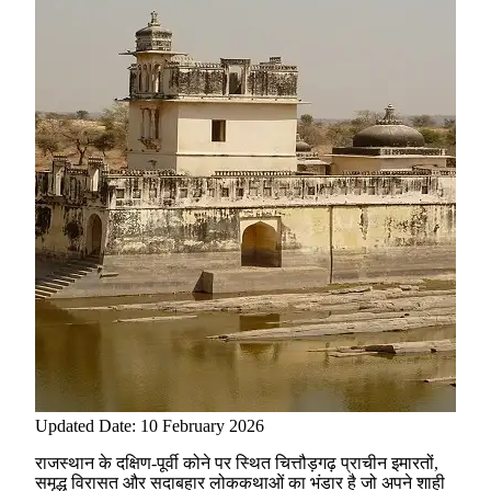
Updated Date: 10 February 2026
राजस्थान के दक्षिण-पूर्वी कोने पर स्थित चित्तौड़गढ़ प्राचीन इमारतों,
समृद्ध विरासत और सदाबहार लोककथाओं का भंडार है जो अपने शाही