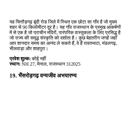
यह चित्तौड़गढ़ बूंदी रोड जिले में स्थित एक छोटा सा गाँव है जो मुख्य
शहर से 90 किलोमीटर दूर है। यह गाँव राजस्थान के प्रमुख आकर्षणों
में से एक है जो प्राचीन मंदिरों, पारंपरिक वास्तुकला के लिए प्रसिद्ध है
जो राज्य की समृद्ध संस्कृति को दर्शाता है। कुछ बेहतरीन जगहें जहाँ
आप शानदार समय का आनंद ले सकते हैं, वे हैं रावतभाटा, मंडलगढ़,
भीलवाड़ा और शाहपुरा।
प्रवेश शुल्क:
कोई नहीं
स्थान:
NH 27, मेनाल, राजस्थान 312025
19. भैंसरोड़गढ़ वन्यजीव अभयारण्य