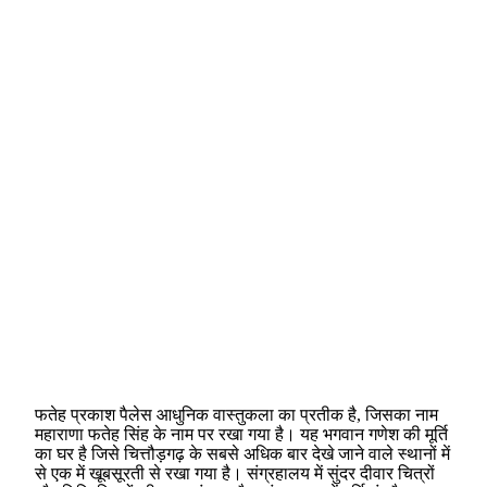
फतेह प्रकाश पैलेस आधुनिक वास्तुकला का प्रतीक है, जिसका नाम
महाराणा फतेह सिंह के नाम पर रखा गया है। यह भगवान गणेश की मूर्ति
का घर है जिसे चित्तौड़गढ़ के सबसे अधिक बार देखे जाने वाले स्थानों में
से एक में खूबसूरती से रखा गया है। संग्रहालय में सुंदर दीवार चित्रों