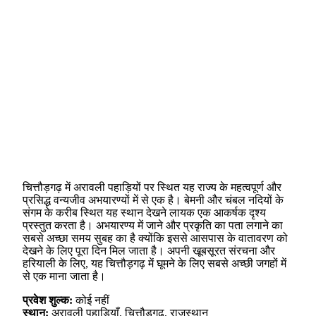
चित्तौड़गढ़ में अरावली पहाड़ियों पर स्थित यह राज्य के महत्वपूर्ण और
प्रसिद्ध वन्यजीव अभयारण्यों में से एक है। बेमनी और चंबल नदियों के
संगम के करीब स्थित यह स्थान देखने लायक एक आकर्षक दृश्य
प्रस्तुत करता है। अभयारण्य में जाने और प्रकृति का पता लगाने का
सबसे अच्छा समय सुबह का है क्योंकि इससे आसपास के वातावरण को
देखने के लिए पूरा दिन मिल जाता है। अपनी खूबसूरत संरचना और
हरियाली के लिए, यह चित्तौड़गढ़ में घूमने के लिए सबसे अच्छी जगहों में
से एक माना जाता है।
प्रवेश शुल्क:
कोई नहीं
स्थान:
अरावली पहाड़ियाँ, चित्तौड़गढ़, राजस्थान