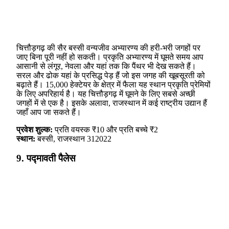
चित्तौड़गढ़ की सैर बस्सी वन्यजीव अभ्यारण्य की हरी-भरी जगहों पर
जाए बिना पूरी नहीं हो सकती। प्रकृति अभ्यारण्य में घूमते समय आप
आसानी से लंगूर, नेवला और यहां तक ​​कि पैंथर भी देख सकते हैं।
सरल और ढोक यहां के प्रसिद्ध पेड़ हैं जो इस जगह की खूबसूरती को
बढ़ाते हैं। 15,000 हेक्टेयर के क्षेत्र में फैला यह स्थान प्रकृति प्रेमियों
के लिए अपरिहार्य है। यह चित्तौड़गढ़ में घूमने के लिए सबसे अच्छी
जगहों में से एक है। इसके अलावा, राजस्थान में कई राष्ट्रीय उद्यान हैं
जहाँ आप जा सकते हैं।
प्रवेश शुल्क:
प्रति वयस्क ₹10 और प्रति बच्चे ₹2
स्थान:
बस्सी, राजस्थान 312022
9. पद्मावती पैलेस