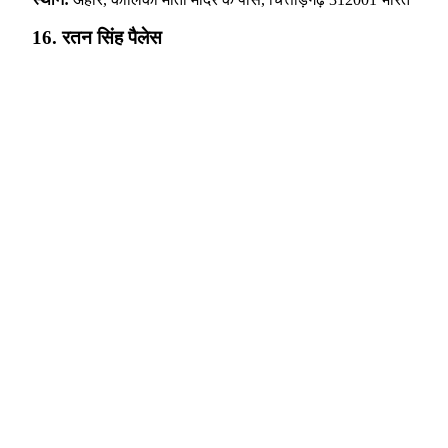
16. रतन सिंह पैलेस