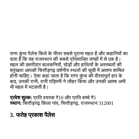
राणा कुंभा पैलेस किले के भीतर सबसे पुराना महल है और कहानियों का
दावा है कि यह राजस्थान की सबसे प्रेतवाधित जगहों में से एक है।
महल की छतरीदार बालकनियों, घोड़ों और हाथियों के अस्तबलों की
श्रृंखला आपकी चित्तौड़गढ़ दर्शनीय स्थलों की सूची में अवश्य शामिल
होनी चाहिए। ऐसा कहा जाता है कि राणा कुंभा की वीरतापूर्ण हार के
बाद, उनकी रानी, ​​रानी पद्मिनी ने जौहर किया और उनकी आत्मा अभी
भी महल में भटकती है।
प्रवेश शुल्क:
प्रति वयस्क ₹10 और प्रति बच्चे ₹5
स्थान:
चित्तौड़गढ़ किला गांव, चित्तौड़गढ़, राजस्थान 312001
3. फतेह प्रकाश पैलेस