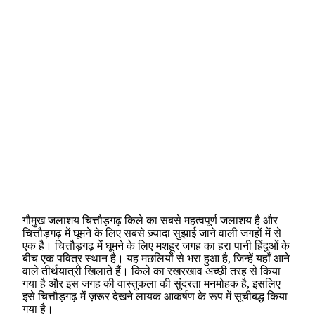
गौमुख जलाशय चित्तौड़गढ़ किले का सबसे महत्वपूर्ण जलाशय है और
चित्तौड़गढ़ में घूमने के लिए सबसे ज़्यादा सुझाई जाने वाली जगहों में से
एक है। चित्तौड़गढ़ में घूमने के लिए मशहूर जगह का हरा पानी हिंदुओं के
बीच एक पवित्र स्थान है। यह मछलियों से भरा हुआ है, जिन्हें यहाँ आने
वाले तीर्थयात्री खिलाते हैं। किले का रखरखाव अच्छी तरह से किया
गया है और इस जगह की वास्तुकला की सुंदरता मनमोहक है, इसलिए
इसे चित्तौड़गढ़ में ज़रूर देखने लायक आकर्षण के रूप में सूचीबद्ध किया
गया है।