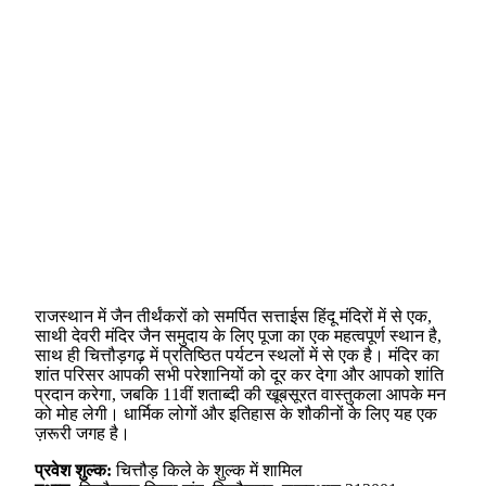
राजस्थान में जैन तीर्थंकरों को समर्पित सत्ताईस हिंदू मंदिरों में से एक,
साथी देवरी मंदिर जैन समुदाय के लिए पूजा का एक महत्वपूर्ण स्थान है,
साथ ही चित्तौड़गढ़ में प्रतिष्ठित पर्यटन स्थलों में से एक है। मंदिर का
शांत परिसर आपकी सभी परेशानियों को दूर कर देगा और आपको शांति
प्रदान करेगा, जबकि 11वीं शताब्दी की खूबसूरत वास्तुकला आपके मन
को मोह लेगी। धार्मिक लोगों और इतिहास के शौकीनों के लिए यह एक
ज़रूरी जगह है।
प्रवेश शुल्क:
चित्तौड़ किले के शुल्क में शामिल