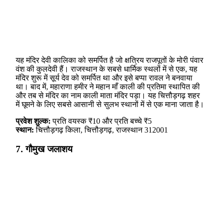
यह मंदिर देवी कालिका को समर्पित है जो क्षत्रिय राजपूतों के मोरी पंवार
वंश की कुलदेवी हैं। राजस्थान के सबसे धार्मिक स्थलों में से एक, यह
मंदिर शुरू में सूर्य देव को समर्पित था और इसे बप्पा रावल ने बनवाया
था। बाद में, महाराणा हमीर ने महान माँ काली की प्रतिमा स्थापित की
और तब से मंदिर का नाम काली माता मंदिर पड़ा। यह चित्तौड़गढ़ शहर
में घूमने के लिए सबसे आसानी से सुलभ स्थानों में से एक माना जाता है।
प्रवेश शुल्क:
प्रति वयस्क ₹10 और प्रति बच्चे ₹5
स्थान:
चित्तौड़गढ़ किला, चित्तौड़गढ़, राजस्थान 312001
7. गौमुख जलाशय