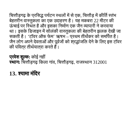
चित्तौड़गढ़ के प्रसिद्ध पर्यटन स्थलों में से एक, चित्तौड़ में कीर्ति स्तंभ
बेहतरीन वास्तुकला का एक उदाहरण है। यह मकबरा 22 मीटर की
ऊंचाई पर स्थित है और इसका निर्माण एक जैन व्यापारी ने करवाया
था। इसके डिजाइन में सोलंकी वास्तुकला की बेहतरीन झलक देखी जा
सकती है। ‘टॉवर ऑफ फेम’ ऋषभ – प्रथम तीर्थंकर को समर्पित है।
जैन लोग अपने देवताओं और पूर्वजों को श्रद्धांजलि देने के लिए इस टॉवर
की पवित्र तीर्थयात्रा करते हैं।
प्रवेश शुल्क:
कोई नहीं
स्थान:
चित्तौड़गढ़ किला गांव, चित्तौड़गढ़, राजस्थान 312001
13. श्यामा मंदिर