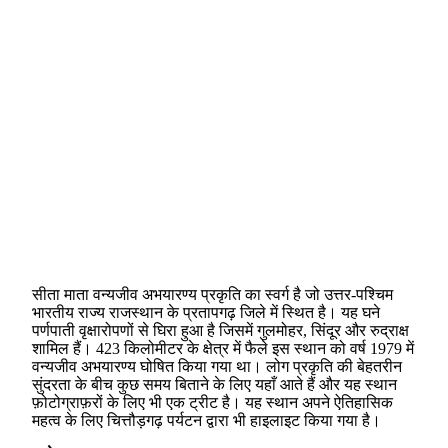
सीता माता वन्यजीव अभयारण्य प्रकृति का स्वर्ग है जो उत्तर-पश्चिम
भारतीय राज्य राजस्थान के प्रतापगढ़ जिले में स्थित है। यह घने
पर्णपाती वृक्षारोपणों से घिरा हुआ है जिसमें गुलमोहर, सिंदूर और रुद्राक्ष
शामिल हैं। 423 किलोमीटर के क्षेत्र में फैले इस स्थान को वर्ष 1979 में
वन्यजीव अभयारण्य घोषित किया गया था। लोग प्रकृति की बेहतरीन
सुंदरता के बीच कुछ समय बिताने के लिए यहाँ आते हैं और यह स्थान
फ़ोटोग्राफ़रों के लिए भी एक ट्रीट है। यह स्थान अपने ऐतिहासिक
महत्व के लिए चित्तौड़गढ़ पर्यटन द्वारा भी हाइलाइट किया गया है।