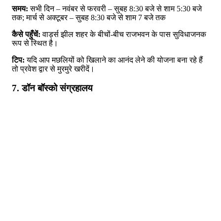
समय:
सभी दिन – नवंबर से फरवरी – सुबह 8:30 बजे से शाम 5:30 बजे
तक; मार्च से अक्टूबर – सुबह 8:30 बजे से शाम 7 बजे तक
कैसे पहुँचें:
वार्ड्स झील शहर के बीचों-बीच राजभवन के पास सुविधाजनक
रूप से स्थित है।
टिप:
यदि आप मछलियों को खिलाने का आनंद लेने की योजना बना रहे हैं
तो प्रवेश द्वार से मुरमुरे खरीदें।
7. डॉन बॉस्को संग्रहालय