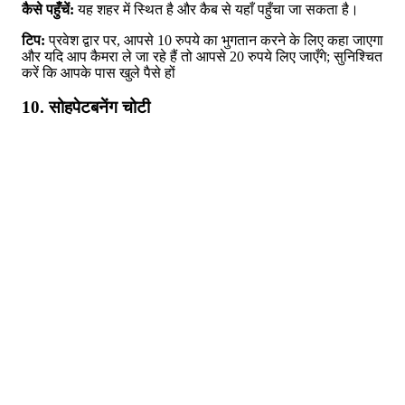
कैसे पहुँचें:
यह शहर में स्थित है और कैब से यहाँ पहुँचा जा सकता है।
टिप:
प्रवेश द्वार पर, आपसे 10 रुपये का भुगतान करने के लिए कहा जाएगा
और यदि आप कैमरा ले जा रहे हैं तो आपसे 20 रुपये लिए जाएँगे; सुनिश्चित
करें कि आपके पास खुले पैसे हों
10. सोहपेटबनेंग चोटी