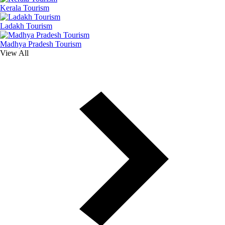
Kerala Tourism
Ladakh Tourism
Madhya Pradesh Tourism
View All