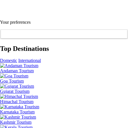
Your preferences
Top Destinations
Domestic
International
Andaman Tourism
Goa Tourism
Gujarat Tourism
Himachal Tourism
Karnataka Tourism
Kashmir Tourism