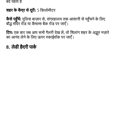
बंद रहता है
शहर के केंद्र से दूरी:
5 किलोमीटर
कैसे पहुँचें:
पुलिस बाज़ार से, संग्रहालय तक आसानी से पहुँचने के लिए
बौद्ध मंदिर रोड या कैमल्स बैक रोड पर जाएँ।
टिप:
एक बार जब आप सभी गैलरी देख लें, तो शिलांग शहर के अद्भुत नज़ारे
का आनंद लेने के लिए ऊपर स्काईवॉक पर जाएँ।
8. लेडी हैदरी पार्क