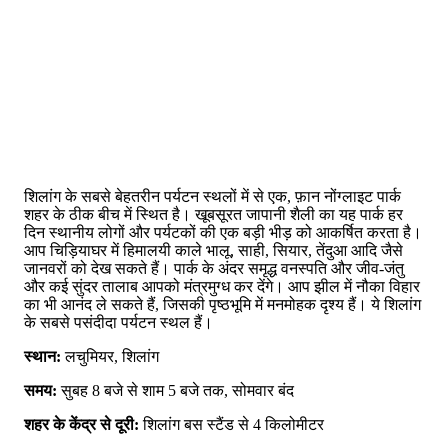
शिलांग के सबसे बेहतरीन पर्यटन स्थलों में से एक, फ़ान नोंग्लाइट पार्क
शहर के ठीक बीच में स्थित है। खूबसूरत जापानी शैली का यह पार्क हर
दिन स्थानीय लोगों और पर्यटकों की एक बड़ी भीड़ को आकर्षित करता है।
आप चिड़ियाघर में हिमालयी काले भालू, साही, सियार, तेंदुआ आदि जैसे
जानवरों को देख सकते हैं। पार्क के अंदर समृद्ध वनस्पति और जीव-जंतु
और कई सुंदर तालाब आपको मंत्रमुग्ध कर देंगे। आप झील में नौका विहार
का भी आनंद ले सकते हैं, जिसकी पृष्ठभूमि में मनमोहक दृश्य हैं। ये शिलांग
के सबसे पसंदीदा पर्यटन स्थल हैं।
स्थान:
लचुमियर, शिलांग
समय:
सुबह 8 बजे से शाम 5 बजे तक, सोमवार बंद
शहर के केंद्र से दूरी:
शिलांग बस स्टैंड से 4 किलोमीटर