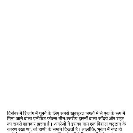
दिसंबर में शिलांग में घूमने के लिए सबसे खूबसूरत जगहों में से एक के रूप में
गिना जाने वाला एलीफेंट फॉल्स तीन-स्तरीय झरनों वाला सौंदर्य और शहर
का सबसे शानदार झरना है। अंग्रेजों ने इसका नाम एक विशाल चट्टान के
कारण रखा था, जो हाथी के समान दिखती है। हालाँकि, भूकंप में नष्ट हो