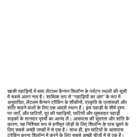
खासी पहाड़ियों में बसा लैटलम कैन्यन शिलॉन्ग के पर्यटन स्थलों की सूची
में सबसे अलग नाम है। शाब्दिक रूप से “पहाड़ियों का अंत” के रूप में
अनुवादित, लैटलम कैन्यन ट्रैकिंग के शौकीनों, प्रकृति के प्रशंसकों और
शांति चाहने वालों के लिए एक आदर्श स्थान है। इस पहाड़ी के शीर्ष दृश्य
पर जाएँ, और घाटियों, दूर की पहाड़ियों, घाटियों और घुमावदार पहाड़ी
सड़कों के शानदार दृश्यों का आनंद लें। आसपास की सुंदरता और शांति के
कारण, यह निश्चित रूप से हनीमून जोड़ों के लिए शिलॉन्ग के पास घूमने के
लिए सबसे अच्छी जगहों में से एक है। साथ ही, इन घाटियों के आसपास
ट्रेकिंग करना शिलॉन्ग में करने के लिए सबसे अच्छी चीजों में से एक है।