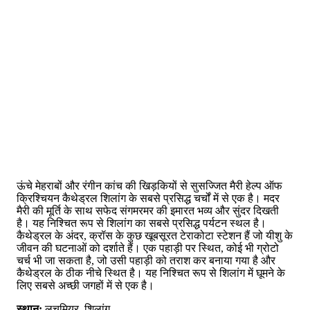
ऊंचे मेहराबों और रंगीन कांच की खिड़कियों से सुसज्जित मैरी हेल्प ऑफ
क्रिश्चियन कैथेड्रल शिलांग के सबसे प्रसिद्ध चर्चों में से एक है। मदर
मैरी की मूर्ति के साथ सफेद संगमरमर की इमारत भव्य और सुंदर दिखती
है। यह निश्चित रूप से शिलांग का सबसे प्रसिद्ध पर्यटन स्थल है।
कैथेड्रल के अंदर, क्रॉस के कुछ खूबसूरत टेराकोटा स्टेशन हैं जो यीशु के
जीवन की घटनाओं को दर्शाते हैं। एक पहाड़ी पर स्थित, कोई भी ग्रोटो
चर्च भी जा सकता है, जो उसी पहाड़ी को तराश कर बनाया गया है और
कैथेड्रल के ठीक नीचे स्थित है। यह निश्चित रूप से शिलांग में घूमने के
लिए सबसे अच्छी जगहों में से एक है।
स्थान:
लचुमियर, शिलांग