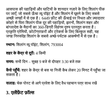
आसपास की पहाड़ियों और घाटियों के शानदार नज़ारे के लिए शिलांग पीक
पर जाएँ, जो सबसे ऊँचा व्यू पॉइंट है और शिलांग में घूमने के लिए सबसे
अच्छी जगहों में से एक है। 6449 फ़ीट की ऊँचाई पर स्थित और ज़्यादातर
कोहरे से घिरा शिलांग पीक दूर की पहाड़ियों, झरनों, शिलांग शहर और
बांग्लादेश के मैदानों का 360-डिग्री विहंगम दृश्य प्रस्तुत करता है।
प्रकृति प्रेमियों, फ़ोटोग्राफ़रों और ट्रेकर्स के लिए बिल्कुल सही, यह
जगह निस्संदेह शिलांग के सबसे अच्छे पर्यटक आकर्षणों में से एक है।
स्थान:
शिलांग व्यू पॉइंट, शिलांग, 793004
शहर के केंद्र से दूरी:
4 किमी
समय:
सभी दिन – सुबह 9 बजे से दोपहर 3:30 बजे तक
कैसे पहुँचें:
शहर के केंद्र से बस या निजी कैब लेकर 20 मिनट में पहुँचा जा
सकता है।
सलाह:
चेक पोस्ट से आगे प्रवेश के लिए वैध पहचान पत्र साथ रखें
3. एलीफ़ेंट फ़ॉल्स