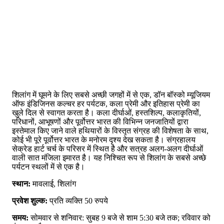
शिलांग में घूमने के लिए सबसे अच्छी जगहों में से एक, डॉन बॉस्को म्यूजियम
ऑफ इंडिजिनस कल्चर हर पर्यटक, कला प्रेमी और इतिहास प्रेमी का
खुले दिल से स्वागत करता है। कला दीर्घाओं, हस्तशिल्प, कलाकृतियों,
परिधानों, आभूषणों और पूर्वोत्तर भारत की विभिन्न जनजातियों द्वारा
इस्तेमाल किए जाने वाले हथियारों के विस्तृत संग्रह की विशेषता के साथ,
कोई भी पूरे पूर्वोत्तर भारत के मनोरम दृश्य देख सकता है। संग्रहालय
सेक्रेड हार्ट चर्च के परिसर में स्थित है और सत्रह अलग-अलग दीर्घाओं
वाली सात मंजिला इमारत है। यह निश्चित रूप से शिलांग के सबसे अच्छे
पर्यटन स्थलों में से एक है।
स्थान:
मावलाई, शिलांग
प्रवेश शुल्क:
प्रति व्यक्ति 50 रुपये
समय:
सोमवार से शनिवार: सुबह 9 बजे से शाम 5:30 बजे तक; रविवार को