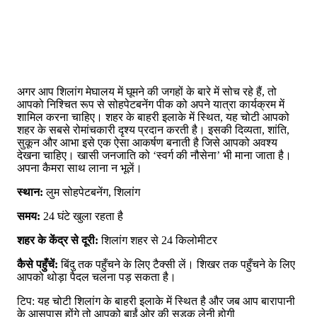
अगर आप शिलांग मेघालय में घूमने की जगहों के बारे में सोच रहे हैं, तो
आपको निश्चित रूप से सोहपेटबनेंग पीक को अपने यात्रा कार्यक्रम में
शामिल करना चाहिए। शहर के बाहरी इलाके में स्थित, यह चोटी आपको
शहर के सबसे रोमांचकारी दृश्य प्रदान करती है। इसकी दिव्यता, शांति,
सुकून और आभा इसे एक ऐसा आकर्षण बनाती है जिसे आपको अवश्य
देखना चाहिए। खासी जनजाति को ‘स्वर्ग की नौसेना’ भी माना जाता है।
अपना कैमरा साथ लाना न भूलें।
स्थान:
लुम सोहपेटबनेंग, शिलांग
समय:
24 घंटे खुला रहता है
शहर के केंद्र से दूरी:
शिलांग शहर से 24 किलोमीटर
कैसे पहुँचें:
बिंदु तक पहुँचने के लिए टैक्सी लें। शिखर तक पहुँचने के लिए
आपको थोड़ा पैदल चलना पड़ सकता है।
टिप: यह चोटी शिलांग के बाहरी इलाके में स्थित है और जब आप बारापानी
के आसपास होंगे तो आपको बाईं ओर की सड़क लेनी होगी