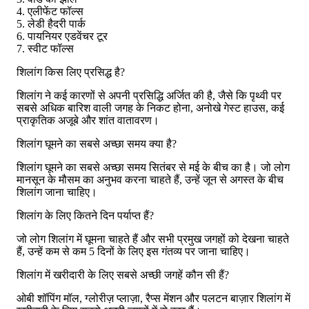
4. एलीफेंट फॉल्स
5. लेडी हैदरी पार्क
6. पायनियर एडवेंचर टूर
7. स्वीट फॉल्स
शिलांग किस लिए प्रसिद्ध है?
शिलांग ने कई कारणों से अपनी प्रसिद्धि अर्जित की है, जैसे कि पृथ्वी पर
सबसे अधिक बारिश वाली जगह के निकट होना, अनोखे गेस्ट हाउस, कई
प्राकृतिक अजूबे और शांत वातावरण।
शिलांग घूमने का सबसे अच्छा समय क्या है?
शिलांग घूमने का सबसे अच्छा समय सितंबर से मई के बीच का है। जो लोग
मानसून के मौसम का अनुभव करना चाहते हैं, उन्हें जून से अगस्त के बीच
शिलांग जाना चाहिए।
शिलांग के लिए कितने दिन पर्याप्त हैं?
जो लोग शिलांग में घूमना चाहते हैं और सभी प्रमुख जगहों को देखना चाहते
हैं, उन्हें कम से कम 5 दिनों के लिए इस गंतव्य पर जाना चाहिए।
शिलांग में खरीदारी के लिए सबसे अच्छी जगहें कौन सी हैं?
ओबी शॉपिंग मॉल, ग्लोरीज़ प्लाज़ा, रैप्स मेंशन और पलटन बाज़ार शिलांग में