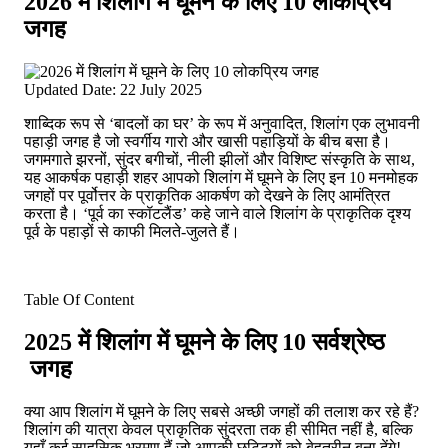
2026 में शिलांग में घूमने के लिए 10 लोकप्रिय
जगह
Updated Date: 22 July 2025
शाब्दिक रूप से ‘बादलों का घर’ के रूप में अनुवादित, शिलांग एक लुभावनी
पहाड़ी जगह है जो स्वर्गीय गारो और खासी पहाड़ियों के बीच बसा है।
जगमगाते झरनों, सुंदर बगीचों, नीली झीलों और विशिष्ट संस्कृति के साथ,
यह आकर्षक पहाड़ी शहर आपको शिलांग में घूमने के लिए इन 10 मनमोहक
जगहों पर पूर्वोत्तर के प्राकृतिक आकर्षण को देखने के लिए आमंत्रित
करता है। ‘पूर्व का स्कॉटलैंड’ कहे जाने वाले शिलांग के प्राकृतिक दृश्य
पूर्व के पहाड़ों से काफी मिलते-जुलते हैं।
Table Of Content
2025 में शिलांग में घूमने के लिए 10 सर्वश्रेष्ठ
जगह
क्या आप शिलांग में घूमने के लिए सबसे अच्छी जगहों की तलाश कर रहे हैं?
शिलांग की यात्रा केवल प्राकृतिक सुंदरता तक ही सीमित नहीं है, बल्कि
यहाँ कई साहसिक भ्रमण हैं जो आपकी छुट्टियों को बेहतरीन बना देंगे!