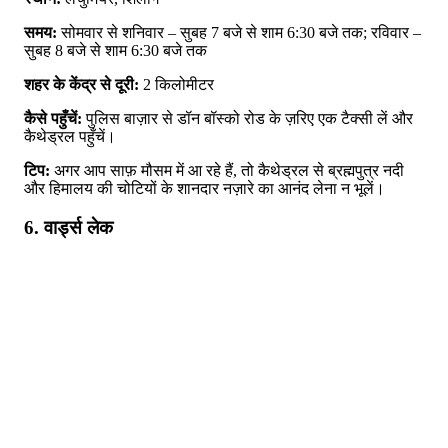
समय:
सोमवार से शनिवार – सुबह 7 बजे से शाम 6:30 बजे तक; रविवार –
सुबह 8 बजे से शाम 6:30 बजे तक
शहर के केंद्र से दूरी:
2 किलोमीटर
कैसे पहुँचें:
पुलिस बाज़ार से डॉन बॉस्को रोड के ज़रिए एक टैक्सी लें और
कैथेड्रल पहुँचें।
टिप:
अगर आप साफ़ मौसम में आ रहे हैं, तो कैथेड्रल से ब्रह्मपुत्र नदी
और हिमालय की चोटियों के शानदार नज़ारे का आनंद लेना न भूलें।
6. वार्ड्स लेक