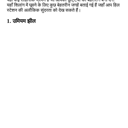
यहाँ शिलांग में घूमने के लिए कुछ बेहतरीन जगहें बताई गई हैं जहाँ आप हिल
स्टेशन की अलौकिक सुंदरता को देख सकते हैं।
1. उमियम झील