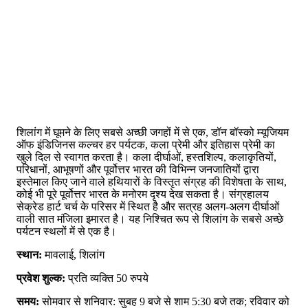
शिलांग में घूमने के लिए सबसे अच्छी जगहों में से एक, डॉन बॉस्को म्यूजियम
ऑफ इंडिजिनस कल्चर हर पर्यटक, कला प्रेमी और इतिहास प्रेमी का
खुले दिल से स्वागत करता है। कला दीर्घाओं, हस्तशिल्प, कलाकृतियों,
परिधानों, आभूषणों और पूर्वोत्तर भारत की विभिन्न जनजातियों द्वारा
इस्तेमाल किए जाने वाले हथियारों के विस्तृत संग्रह की विशेषता के साथ,
कोई भी पूरे पूर्वोत्तर भारत के मनोरम दृश्य देख सकता है। संग्रहालय
सेक्रेड हार्ट चर्च के परिसर में स्थित है और सत्रह अलग-अलग दीर्घाओं
वाली सात मंजिला इमारत है। यह निश्चित रूप से शिलांग के सबसे अच्छे
पर्यटन स्थलों में से एक है।
स्थान:
मावलाई, शिलांग
प्रवेश शुल्क:
प्रति व्यक्ति 50 रुपये
समय:
सोमवार से शनिवार: सुबह 9 बजे से शाम 5:30 बजे तक; रविवार को