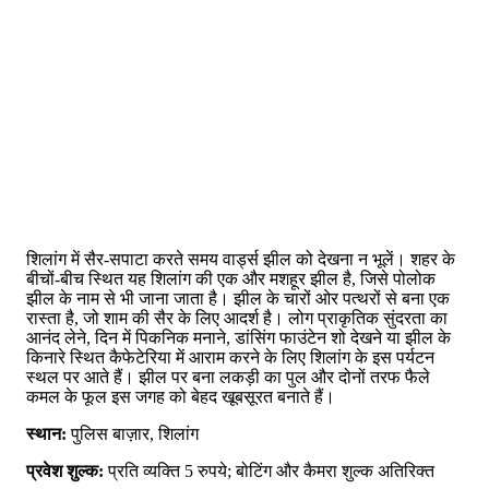
शिलांग में सैर-सपाटा करते समय वार्ड्स झील को देखना न भूलें। शहर के
बीचों-बीच स्थित यह शिलांग की एक और मशहूर झील है, जिसे पोलोक
झील के नाम से भी जाना जाता है। झील के चारों ओर पत्थरों से बना एक
रास्ता है, जो शाम की सैर के लिए आदर्श है। लोग प्राकृतिक सुंदरता का
आनंद लेने, दिन में पिकनिक मनाने, डांसिंग फाउंटेन शो देखने या झील के
किनारे स्थित कैफेटेरिया में आराम करने के लिए शिलांग के इस पर्यटन
स्थल पर आते हैं। झील पर बना लकड़ी का पुल और दोनों तरफ फैले
कमल के फूल इस जगह को बेहद खूबसूरत बनाते हैं।
स्थान:
पुलिस बाज़ार, शिलांग
प्रवेश शुल्क:
प्रति व्यक्ति 5 रुपये; बोटिंग और कैमरा शुल्क अतिरिक्त