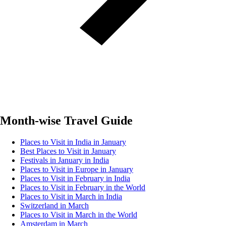
Month-wise Travel Guide
Places to Visit in India in January
Best Places to Visit in January
Festivals in January in India
Places to Visit in Europe in January
Places to Visit in February in India
Places to Visit in February in the World
Places to Visit in March in India
Switzerland in March
Places to Visit in March in the World
Amsterdam in March