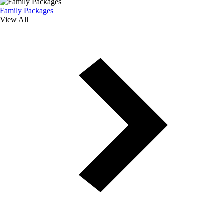
Family Packages
View All