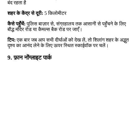
बंद रहता है
शहर के केंद्र से दूरी:
5 किलोमीटर
कैसे पहुँचें:
पुलिस बाज़ार से, संग्रहालय तक आसानी से पहुँचने के लिए
बौद्ध मंदिर रोड या कैमल्स बैक रोड पर जाएँ।
टिप:
एक बार जब आप सभी दीर्घाओं को देख लें, तो शिलांग शहर के अद्भुत
दृश्य का आनंद लेने के लिए ऊपर स्थित स्काईवॉक पर चलें।
9. फ़ान नोंग्लाइट पार्क