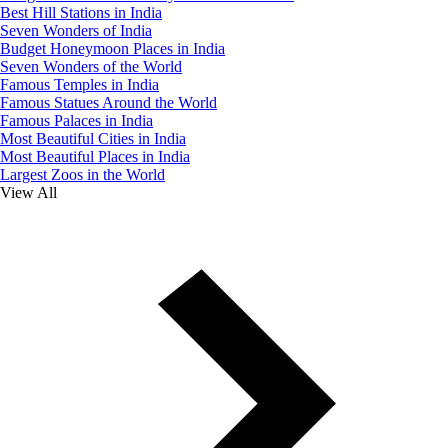
Best Hill Stations in India
Seven Wonders of India
Budget Honeymoon Places in India
Seven Wonders of the World
Famous Temples in India
Famous Statues Around the World
Famous Palaces in India
Most Beautiful Cities in India
Most Beautiful Places in India
Largest Zoos in the World
View All