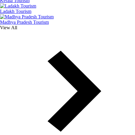
Kerala Tourism
Ladakh Tourism
Madhya Pradesh Tourism
View All