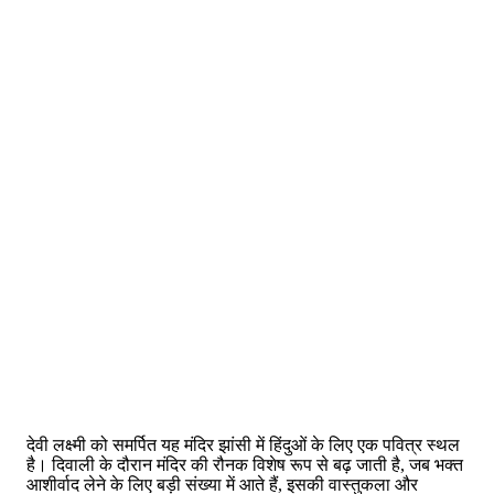
देवी लक्ष्मी को समर्पित यह मंदिर झांसी में हिंदुओं के लिए एक पवित्र स्थल
है। दिवाली के दौरान मंदिर की रौनक विशेष रूप से बढ़ जाती है, जब भक्त
आशीर्वाद लेने के लिए बड़ी संख्या में आते हैं, इसकी वास्तुकला और