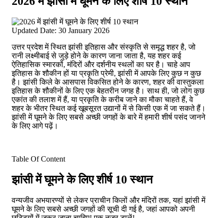
2026 में झांसी में घूमने के लिए शीर्ष 10 स्थान
Updated Date: 30 January 2026
उत्तर प्रदेश में स्थित झांसी इतिहास और संस्कृति से समृद्ध शहर है, जो
रानी लक्ष्मीबाई से जुड़े होने के कारण जाना जाता है, यह शहर कई
ऐतिहासिक स्मारकों, मंदिरों और दर्शनीय स्थलों का घर है। चाहे आप
इतिहास के शौकीन हों या प्रकृति प्रेमी, झांसी में आपके लिए कुछ न कुछ
है। झांसी किले के आसपास विकसित होने के कारण, शहर की वास्तुकला
इतिहास के शौकीनों के लिए एक बेहतरीन जगह है। साथ ही, जो लोग कुछ
एकांत की तलाश में हैं, या प्रकृति के करीब जाने का मौका चाहते हैं, वे
शहर के भीतर स्थित कई खूबसूरत उद्यानों में से किसी एक में जा सकते हैं।
झांसी में घूमने के लिए सबसे अच्छी जगहों के बारे में हमारी शीर्ष पसंद जानने
के लिए आगे पढ़ें।
Table Of Content
झांसी में घूमने के लिए शीर्ष 10 स्थान
वन्यजीव अभयारण्यों से लेकर प्राचीन किलों और मंदिरों तक, यहां झांसी में
घूमने के लिए सबसे अच्छी जगहों की सूची दी गई है, जहां आपको अपनी
छुट्टियों में ज़रूर जाना चाहिए! एक नज़र डालें!