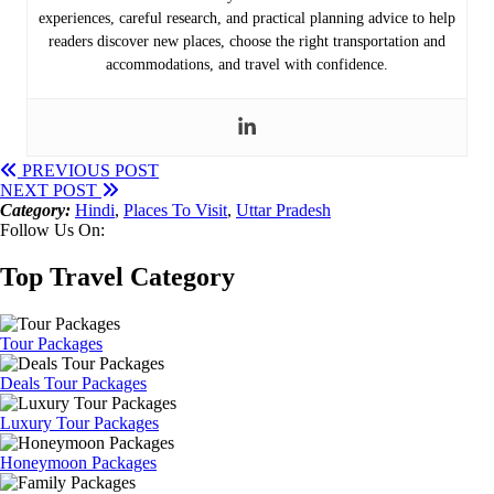
experiences, careful research, and practical planning advice to help
readers discover new places, choose the right transportation and
accommodations, and travel with confidence.
PREVIOUS POST
NEXT POST
Category:
Hindi
,
Places To Visit
,
Uttar Pradesh
Follow Us On:
Top Travel Category
Tour Packages
Deals Tour Packages
Luxury Tour Packages
Honeymoon Packages