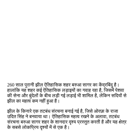
260 साल पुरानी झील ऐतिहासिक शहर बरुआ सागर का केंद्रबिंदु है।
हालांकि यह शहर कई ऐतिहासिक लड़ाइयों का गवाह रहा है, जिसमें पेशवा
की सेना और बुंदेलों के बीच लड़ी गई लड़ाई भी शामिल है, लेकिन सदियों से
झील का महत्व कम नहीं हुआ है।
झील के किनारे एक तटबंध संरचना बनाई गई है, जिसे ओरछा के राजा
उदित सिंह ने बनवाया था। ऐतिहासिक महत्व रखने के अलावा, तटबंध
संरचना बरुआ सागर शहर के शानदार दृश्य प्रस्तुत करती है और यह क्षेत्र
के सबसे लोकप्रिय दृश्यों में से एक है।