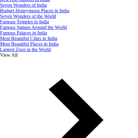
Seven Wonders of India
Budget Honeymoon Places in India
Seven Wonders of the World
Famous Temples in India
Famous Statues Around the World
Famous Palaces in India
Most Beautiful Cities in India
Most Beautiful Places in India
Largest Zoos in the World
View All