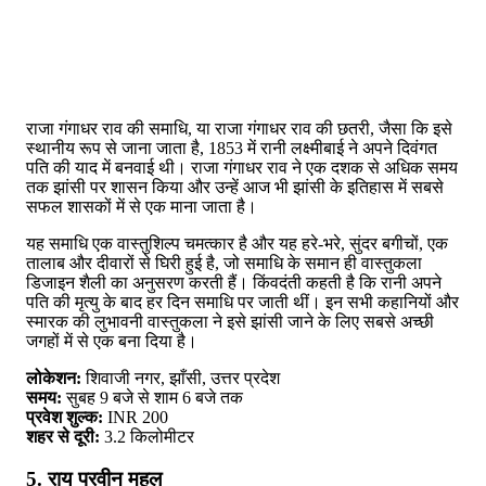
राजा गंगाधर राव की समाधि, या राजा गंगाधर राव की छतरी, जैसा कि इसे
स्थानीय रूप से जाना जाता है, 1853 में रानी लक्ष्मीबाई ने अपने दिवंगत
पति की याद में बनवाई थी। राजा गंगाधर राव ने एक दशक से अधिक समय
तक झांसी पर शासन किया और उन्हें आज भी झांसी के इतिहास में सबसे
सफल शासकों में से एक माना जाता है।
यह समाधि एक वास्तुशिल्प चमत्कार है और यह हरे-भरे, सुंदर बगीचों, एक
तालाब और दीवारों से घिरी हुई है, जो समाधि के समान ही वास्तुकला
डिजाइन शैली का अनुसरण करती हैं। किंवदंती कहती है कि रानी अपने
पति की मृत्यु के बाद हर दिन समाधि पर जाती थीं। इन सभी कहानियों और
स्मारक की लुभावनी वास्तुकला ने इसे झांसी जाने के लिए सबसे अच्छी
जगहों में से एक बना दिया है।
लोकेशन:
शिवाजी नगर, झाँसी, उत्तर प्रदेश
समय:
सुबह 9 बजे से शाम 6 बजे तक
प्रवेश शुल्क:
INR 200
शहर से दूरी:
3.2 किलोमीटर
5. राय परवीन महल