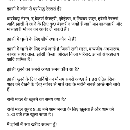
झांसी में कौन से प्रसिद्ध रेस्तरां हैं?
बारबेक्यू नेशन, द बेकर्स फैक्ट्री, ज़ोइंक्स, द सिल्वर स्पून, हवेली रेस्तरां,
आदि झांसी में खाने के लिए कुछ बेहतरीन जगहें हैं जहाँ आप शाकाहारी और
मांसाहारी भोजन का आनंद ले सकते हैं।
झांसी में घूमने के लिए शीर्ष स्थान कौन से हैं?
झांसी में घूमने के लिए कई जगहें हैं जिनमें रानी महल, वन्यजीव अभयारण्य,
बरुआ सागर ताल, झांसी किला, ओरछा किला परिसर, झांसी संग्रहालय
आदि शामिल हैं।
झांसी घूमने का सबसे अच्छा समय कौन सा है?
झांसी घूमने के लिए सर्दियों का मौसम सबसे अच्छा है। इस ऐतिहासिक
शहर को देखने के लिए नवंबर से मार्च तक के महीने सबसे अच्छे माने जाते
हैं।
रानी महल के खुलने का समय क्या है?
रानी महल सुबह 9:30 बजे आम जनता के लिए खुलता है और शाम को
5:30 बजे तक खुला रहता है।
मैं झांसी में क्या खरीद सकता हूँ?