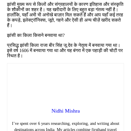
झांसी मुख्य रूप से किलों और संग्रहालयों के कारण इतिहास और संस्कृति
के शौकीनों का शहर है। यह खरीदारी के लिए बहुत बड़ा गंतव्य नहीं है।
हालाँकि, यहाँ अभी भी अनोखे बाज़ार मिल सकते हैं और आप यहाँ कई तरह
के कपड़े, इलेक्ट्रॉनिक्स, जूते, गहने और ऐसी ही अन्य चीज़ें खरीद सकते
हैं।
झांसी का किला किसने बनवाया था?
प्रसिद्ध झांसी किला राजा बीर सिंह जू देव के नेतृत्व में बनवाया गया था।
इसे वर्ष 1606 में बनवाया गया था और यह बंगरा में एक पहाड़ी की चोटी पर
स्थित है।
Nidhi Mishra
I’ve spent over 6 years researching, exploring, and writing about
destinations across India. My articles combine firsthand travel