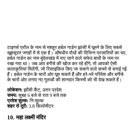
टाइगर्स प्रॉल के नाम से मशहूर हर्बल गार्डन झांसी में घूमने के लिए सबसे
खूबसूरत जगहों में से एक है। औषधीय पौधों की विभिन्न प्रजातियों का घर,
हर्बल गार्डन का नाम बुंदेलखंड में पाए जाने वाले सफेद बाघों के नाम पर
रखा गया था। जब आप बगीचे की खोज कर रहे होंगे, तो आपको ऐसी
कलाकृतियां मिलेंगी, जो रिसाइकिल किए जा सकने वाले कचरे से बनाई गई
हैं। हर्बल गार्डन के चारों ओर घूम सकते हैं और हरे-भरे परिवेश और बगीचे
के चारों ओर लगाए गए गुलाबों की शानदार किस्मों को भी देख सकते हैं।
लोकेशन:
झाँसी कैंट, उत्तर प्रदेश
समय:
सुबह 6 बजे से रात 9 बजे तक
प्रवेश शुल्क:
निःशुल्क
शहर से दूरी:
3.8 किलोमीटर
10. महा लक्ष्मी मंदिर