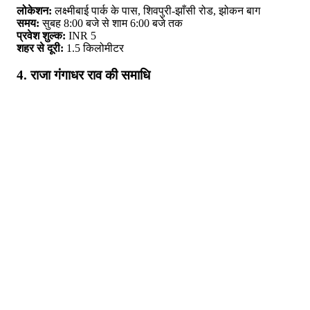
लोकेशन:
लक्ष्मीबाई पार्क के पास, शिवपुरी-झाँसी रोड, झोकन बाग
समय:
सुबह 8:00 बजे से शाम 6:00 बजे तक
प्रवेश शुल्क:
INR 5
शहर से दूरी:
1.5 किलोमीटर
4. राजा गंगाधर राव की समाधि