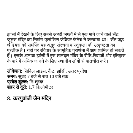
झांसी में देखने के लिए सबसे अच्छी जगहों में से एक माने जाने वाले सेंट
जूड्स मंदिर का निर्माण फ्रांसिस जेवियर फेनेच ने करवाया था। सेंट जूड
थैडियस को समर्पित यह अद्भुत संरचना वास्तुकला की उत्कृष्टता का
प्रतीक है। यहां पर रविवार के सामूहिक प्रार्थना में आप शामिल हो सकते
हैं। इसके अलावा झांसी में इस शानदार मंदिर के रीति-रिवाजों और इतिहास
के बारे में अधिक जानने के लिए स्थानीय लोगों से बातचीत करें।
लोकेशन:
सिविल लाइंस, कैंट, झाँसी, उत्तर प्रदेश
समय:
सुबह 7 बजे से रात 10 बजे तक
प्रवेश शुल्क:
निःशुल्क
शहर से दूरी:
1.7 किलोमीटर
8. करगुवांजी जैन मंदिर