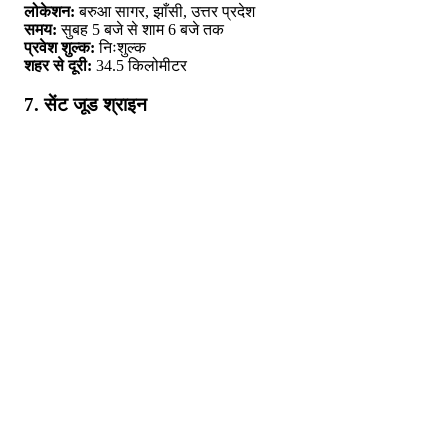
लोकेशन:
बरुआ सागर, झाँसी, उत्तर प्रदेश
समय:
सुबह 5 बजे से शाम 6 बजे तक
प्रवेश शुल्क:
निःशुल्क
शहर से दूरी:
34.5 किलोमीटर
7. सेंट जूड श्राइन