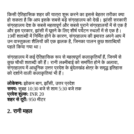
किसी ऐतिहासिक शहर की यात्रा शुरू करने का इससे बेहतर तरीका क्या
हो सकता है कि आप इसके सबसे बड़े संग्रहालय को देखें। झांसी सरकारी
संग्रहालय देश के सबसे महत्वपूर्ण और सबसे पुराने संग्रहालयों में से एक है
और इस प्रकार, झांसी में घूमने के लिए शीर्ष पर्यटन स्थलों में से एक है।
19वीं शताब्दी में निर्मित होने के कारण, संग्रहालय की इमारत अपने आप में
उन वास्तुकला शैलियों की एक झलक है, जिनका पालन कुछ शताब्दियों
पहले किया गया था।
संग्रहालय में कई ऐतिहासिक रूप से महत्वपूर्ण कलाकृतियाँ हैं, जिनमें से
कुछ चौथी शताब्दी की हैं। रानी लक्ष्मीबाई को समर्पित होने के अलावा,
संग्रहालय में आधुनिक उत्तर प्रदेश के बुंदेलखंड क्षेत्र के समृद्ध इतिहास
को दर्शाने वाली कलाकृतियां भी हैं।
लोकेशन:
झोकन बाग, झाँसी, उत्तर प्रदेश
समय:
सुबह 10:30 बजे से शाम 5:30 बजे तक
प्रवेश शुल्क:
INR 20
शहर से दूरी:
950 मीटर
2. रानी महल