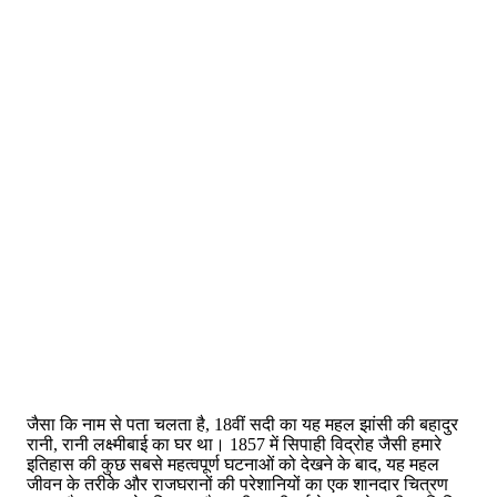
जैसा कि नाम से पता चलता है, 18वीं सदी का यह महल झांसी की बहादुर
रानी, ​​रानी लक्ष्मीबाई का घर था। 1857 में सिपाही विद्रोह जैसी हमारे
इतिहास की कुछ सबसे महत्वपूर्ण घटनाओं को देखने के बाद, यह महल
जीवन के तरीके और राजघरानों की परेशानियों का एक शानदार चित्रण