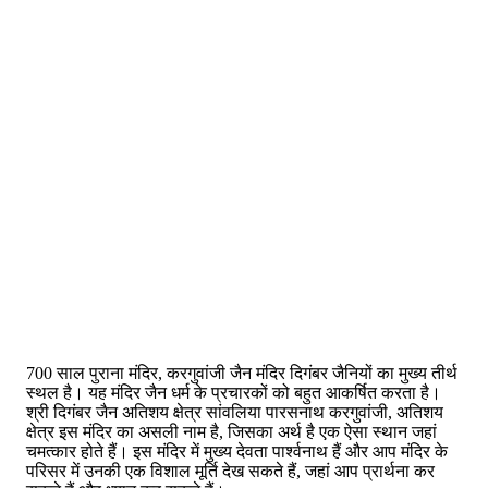
700 साल पुराना मंदिर, करगुवांजी जैन मंदिर दिगंबर जैनियों का मुख्य तीर्थ
स्थल है। यह मंदिर जैन धर्म के प्रचारकों को बहुत आकर्षित करता है।
श्री दिगंबर जैन अतिशय क्षेत्र सांवलिया पारसनाथ करगुवांजी, अतिशय
क्षेत्र इस मंदिर का असली नाम है, जिसका अर्थ है एक ऐसा स्थान जहां
चमत्कार होते हैं। इस मंदिर में मुख्य देवता पार्श्वनाथ हैं और आप मंदिर के
परिसर में उनकी एक विशाल मूर्ति देख सकते हैं, जहां आप प्रार्थना कर