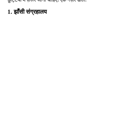
1. झाँसी संग्रहालय