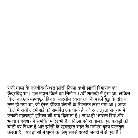
रानी महल के नज़दीक स्थित झांसी किला कभी झांसी रियासत का
केंद्रबिंदु था। इस महान किले का निर्माण 17वीं शताब्दी में हुआ था, लेकिन
किले का एक महत्वपूर्ण हिस्सा भारतीय स्वतंत्रता के पहले युद्ध के दौरान
नष्ट हो गया था, जो ईस्ट इंडिया कंपनी के खिलाफ लड़ा गया था। आज
किले में रानी लक्ष्मीबाई को समर्पित एक पार्क है, जो स्वतंत्रता संग्राम में
उनकी महत्वपूर्ण भूमिका की याद दिलाता है। साथ ही भगवान शिव और
भगवान गणेश को समर्पित मंदिर भी हैं। किला बगीरा नामक एक पहाड़ी की
चोटी पर स्थित है और झांसी के खूबसूरत शहर के मनोरम दृश्य प्रस्तुत
करता है। यह झांसी में घूमने के लिए सबसे अच्छी जगहों में से एक है।