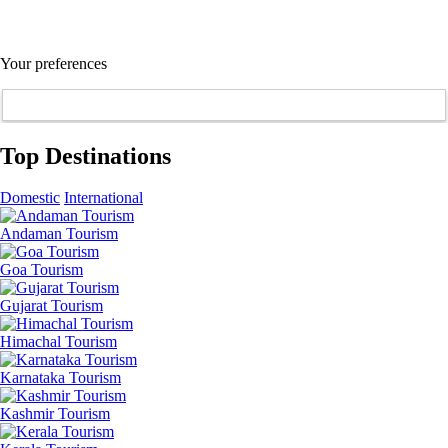
Your preferences
Top Destinations
Domestic
International
Andaman Tourism
Goa Tourism
Gujarat Tourism
Himachal Tourism
Karnataka Tourism
Kashmir Tourism