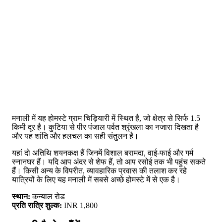
मनाली में यह होमस्टे ग्राम चिड़ियारी में स्थित है, जो क्षेत्र से सिर्फ 1.5
किमी दूर है। कुटिया से पीर पंजाल पर्वत श्रृंखला का नजारा दिखता है
और यह शांति और हलचल का सही संतुलन है।
यहां दो अतिथि शयनकक्ष हैं जिनमें विशाल बरामदा, वाई-फाई और गर्म
स्नानघर हैं। यदि आप अंदर से शेफ हैं, तो आप रसोई तक भी पहुंच सकते
हैं। किसी अन्य के विपरीत, व्यावहारिक प्रवास की तलाश कर रहे
यात्रियों के लिए यह मनाली में सबसे अच्छे होमस्टे में से एक है।
स्थान:
कन्याल रोड
प्रति रात्रि शुल्क:
INR 1,800