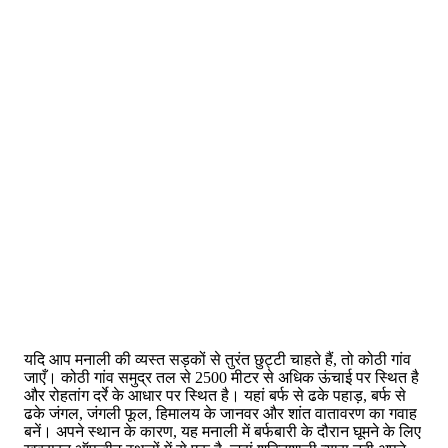
यदि आप मनाली की व्यस्त सड़कों से तुरंत छुट्टी चाहते हैं, तो कोठी गांव
जाएँ। कोठी गांव समुद्र तल से 2500 मीटर से अधिक ऊंचाई पर स्थित है
और रोहतांग दर्रे के आधार पर स्थित है। यहां बर्फ से ढके पहाड़, बर्फ से
ढके जंगल, जंगली फूल, हिमालय के जानवर और शांत वातावरण का गवाह
बनें। अपने स्थान के कारण, यह मनाली में बर्फबारी के दौरान घूमने के लिए