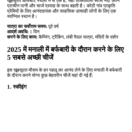
खूबसूरत ऑफबीट स्थलों में से एक है, जहां शक्तिशाली ब्यास नदी अपने
प्राचीन पानी और चार्ज प्रवाह के साथ बहती है। कोठी गांव प्रकृति
प्रेमियों के लिए आनंददायक और साहसिक उत्साही लोगों के लिए एक
स्वप्निल स्थान है।
यात्रा का सर्वोत्तम समय:
पूरे वर्ष
आदर्श अवधि:
1 दिन
करने के लिए काम:
कैम्पिंग, ट्रैकिंग, लंबी पैदल यात्रा, मंदिरों के दर्शन
2025 में मनाली में बर्फबारी के दौरान करने के लिए
5 सबसे अच्छी चीजें
इस खूबसूरत मौसम के हर पहलू का आनंद लेने के लिए मनाली में बर्फबारी
के दौरान करने योग्य कुछ बेहतरीन चीजें यहां दी गई हैं:
1. स्कीइंग