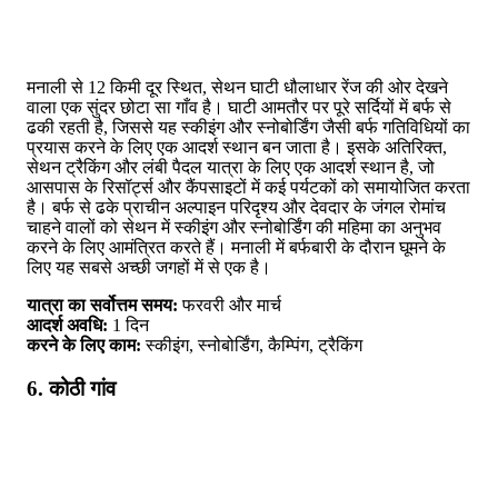
मनाली से 12 किमी दूर स्थित, सेथन घाटी धौलाधार रेंज की ओर देखने
वाला एक सुंदर छोटा सा गाँव है। घाटी आमतौर पर पूरे सर्दियों में बर्फ से
ढकी रहती है, जिससे यह स्कीइंग और स्नोबोर्डिंग जैसी बर्फ गतिविधियों का
प्रयास करने के लिए एक आदर्श स्थान बन जाता है। इसके अतिरिक्त,
सेथन ट्रैकिंग और लंबी पैदल यात्रा के लिए एक आदर्श स्थान है, जो
आसपास के रिसॉर्ट्स और कैंपसाइटों में कई पर्यटकों को समायोजित करता
है। बर्फ से ढके प्राचीन अल्पाइन परिदृश्य और देवदार के जंगल रोमांच
चाहने वालों को सेथन में स्कीइंग और स्नोबोर्डिंग की महिमा का अनुभव
करने के लिए आमंत्रित करते हैं। मनाली में बर्फबारी के दौरान घूमने के
लिए यह सबसे अच्छी जगहों में से एक है।
यात्रा का सर्वोत्तम समय:
फरवरी और मार्च
आदर्श अवधि:
1 दिन
करने के लिए काम:
स्कीइंग, स्नोबोर्डिंग, कैम्पिंग, ट्रैकिंग
6. कोठी गांव