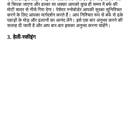
से चिपक जाएगा और हल्का सा धक्का आपको कुछ ही समय में बर्फ की
मोटी चादर से नीचे गिरा देगा। पेशेवर स्नोबोर्डर आपकी सुरक्षा सुनिश्चित
करने के लिए आपका मार्गदर्शन करते हैं। आप निश्चित रूप से बर्फ से ढके
पहाड़ों के मोड़ और ढलानों का आनंद लेंगे। इसे एक बार अनुभव करने की
सलाह दी जाती है और आप बार-बार इसका अनुभव करना चाहेंगे।
3. हेली-स्कीइंग