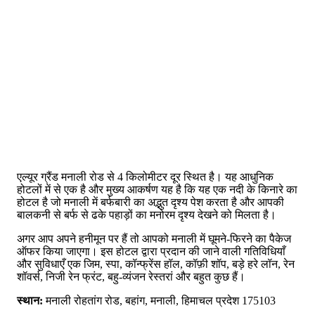
एल्यूर ग्रैंड मनाली रोड से 4 किलोमीटर दूर स्थित है। यह आधुनिक
होटलों में से एक है और मुख्य आकर्षण यह है कि यह एक नदी के किनारे का
होटल है जो मनाली में बर्फबारी का अद्भुत दृश्य पेश करता है और आपकी
बालकनी से बर्फ से ढके पहाड़ों का मनोरम दृश्य देखने को मिलता है।
अगर आप अपने हनीमून पर हैं तो आपको मनाली में घूमने-फिरने का पैकेज
ऑफर किया जाएगा। इस होटल द्वारा प्रदान की जाने वाली गतिविधियाँ
और सुविधाएँ एक जिम, स्पा, कॉन्फ्रेंस हॉल, कॉफ़ी शॉप, बड़े हरे लॉन, रेन
शॉवर्स, निजी रेन फ्रंट, बहु-व्यंजन रेस्तरां और बहुत कुछ हैं।
स्थान:
मनाली रोहतांग रोड, बहांग, मनाली, हिमाचल प्रदेश 175103