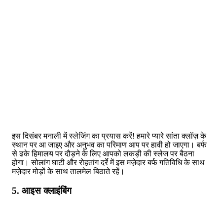
इस दिसंबर मनाली में स्लेजिंग का प्रयास करें! हमारे प्यारे सांता क्लॉज़ के
स्थान पर आ जाइए और अनुभव का परिमाण आप पर हावी हो जाएगा। बर्फ
से ढके हिमालय पर दौड़ने के लिए आपको लकड़ी की स्लेज पर बैठना
होगा। सोलांग घाटी और रोहतांग दर्रे में इस मज़ेदार बर्फ गतिविधि के साथ
मज़ेदार मोड़ों के साथ तालमेल बिठाते रहें।
5. आइस क्लाइंबिंग