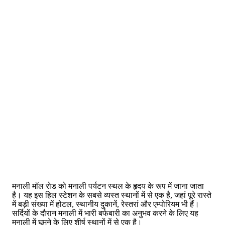
मनाली मॉल रोड को मनाली पर्यटन स्थल के हृदय के रूप में जाना जाता
है। यह इस हिल स्टेशन के सबसे व्यस्त स्थानों में से एक है, जहां पूरे रास्ते
में बड़ी संख्या में होटल, स्थानीय दुकानें, रेस्तरां और एम्पोरियम भी हैं।
सर्दियों के दौरान मनाली में भारी बर्फबारी का अनुभव करने के लिए यह
मनाली में घूमने के लिए शीर्ष स्थानों में से एक है।