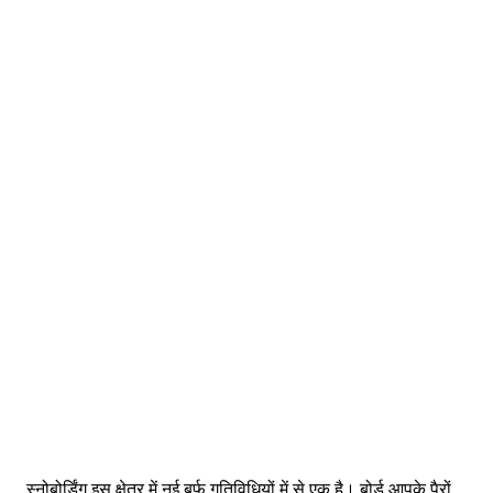
स्नोबोर्डिंग इस क्षेत्र में नई बर्फ गतिविधियों में से एक है। बोर्ड आपके पैरों