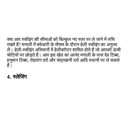
क्या आप स्कीइंग की सीमाओं को बिल्कुल नए स्तर पर ले जाने में रुचि
रखते हैं? मनाली में बर्फबारी के मौसम के दौरान हेली स्कीइंग का अनुभव
लें। हेली-स्कीइंग अभियानों में हेलीकॉप्टर शामिल होते हैं जो आपको ऊंची
चोटियों पर छोड़ते हैं। आप इस खेल का आनंद मनाली के पास देव टिब्बा,
हनुमान टिब्बा, रोहतांग दर्रा और चंद्रखानी दर्रा आदि स्थानों पर ले सकते
हैं।
4. स्लेजिंग