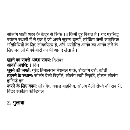
सोलांग घाटी शहर के केंद्र से सिर्फ 14 किमी दूर स्थित है। यह प्रसिद्ध
पर्यटन स्थलों में से एक है जो अपने सुरम्य दृश्यों, ट्रैकिंग जैसी साहसिक
गतिविधियों के लिए लोकप्रिय है, और असीमित आनंद का आनंद लेने के
लिए मनाली में बर्फबारी का भी आनंद लेता है।
घूमने का सबसे अच्छा समय:
दिसंबर
आदर्श अवधि:
1 दिन
घूमने की जगहें:
ग्रेट हिमालयन नेशनल पार्क, रोहतांग दर्रा, कोठी
ठहरने के स्थान:
सोलंग वैली रिज़ॉर्ट, सोलंग स्की रिज़ॉर्ट, होटल सोलंग
हॉलिडे इन
करने के लिए काम:
ज़ोरबिंग, क्वाड बाइकिंग, सोलंग वैली रोपवे की सवारी,
विंटर स्कीइंग फेस्टिवल
2. गुलाबा