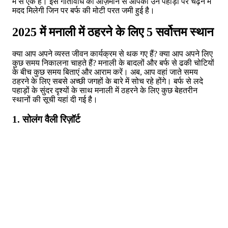
में से एक है। इस गतिविधि को आज़माने से आपको उन पहाड़ों पर चढ़ने में
मदद मिलेगी जिन पर बर्फ की मोटी परत जमी हुई है।
2025 में मनाली में ठहरने के लिए 5 सर्वोत्तम स्थान
क्या आप अपने व्यस्त जीवन कार्यक्रम से थक गए हैं? क्या आप अपने लिए
कुछ समय निकालना चाहते हैं? मनाली के बादलों और बर्फ से ढकी चोटियों
के बीच कुछ समय बिताएं और आराम करें। अब, आप वहां जाते समय
ठहरने के लिए सबसे अच्छी जगहों के बारे में सोच रहे होंगे। बर्फ से लदे
पहाड़ों के सुंदर दृश्यों के साथ मनाली में ठहरने के लिए कुछ बेहतरीन
स्थानों की सूची यहां दी गई है।
1. सोलंग वैली रिज़ॉर्ट