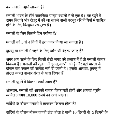
क्या मनाली घूमने लायक है?
मनाली भारत के शीर्ष साहसिक यात्रा स्थलों में से एक है। यह खुले में
समय बिताने और क्षेत्र में की जा सकने वाली प्रचुर गतिविधियों में शामिल
होने के लिए बिल्कुल उपयुक्त है।
मनाली के लिए कितने दिन पर्याप्त हैं?
मनाली को 3 से 4 दिनों में पूरा कवर किया जा सकता है।
कुल्लू या मनाली में रहने के लिए कौन सी बेहतर जगह है?
अगर आप रहने के लिए किसी ठंडी जगह की तलाश में हैं तो मनाली बेहतर
विकल्प है। मनाली की तुलना में कुल्लू काफी गर्म है और पूरी यात्रा के
दौरान वहां रुकने की सलाह नहीं दी जाती है। इसके अलावा, कुल्लू में
होटल व्यस्त बाजार क्षेत्र के पास स्थित हैं।
मनाली घूमने में कितना खर्चा आता है?
औसतन, मनाली की आपकी यात्रा किफायती होगी और आपको प्रति
व्यक्ति लगभग 10,000 रुपये का खर्च आएगा।
सर्दियों के दौरान मनाली में तापमान कितना होता है?
सर्दियों के दौरान मौसम काफी ठंडा होता है यानी 10 डिग्री से -5 डिग्री के