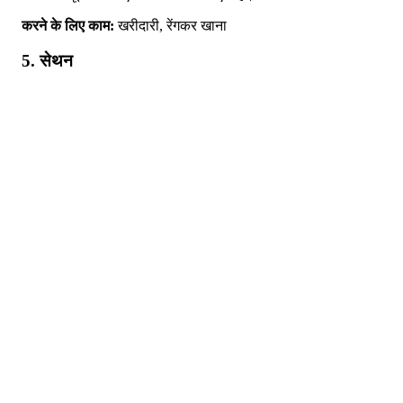
करने के लिए काम:
खरीदारी, रेंगकर खाना
5. सेथन