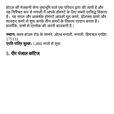
होटल की मेजबानी सेना पृष्ठभूमि वाले एक परिवार द्वारा की जाती है और
यह निश्चित रूप से मनाली में आपके होमस्टे के लिए सबसे प्रसिद्ध विकल्प
है। यह सरल और आकर्षक होमस्टे आपको मूल कमरे, डीलक्स कमरे और
शानदार कमरे से शुरू करके तीन कमरों के विकल्प प्रदान करता है।
हालाँकि, उनमें से प्रत्येक की अपनी बालकनी है।
स्थान:
क्लब हाउस रोड के सामने, ओल्ड मनाली, मनाली, हिमाचल प्रदेश
175131
प्रति रात्रि शुल्क:
1,800 रुपये से शुरू
5. पीर पंजाल कॉटेज