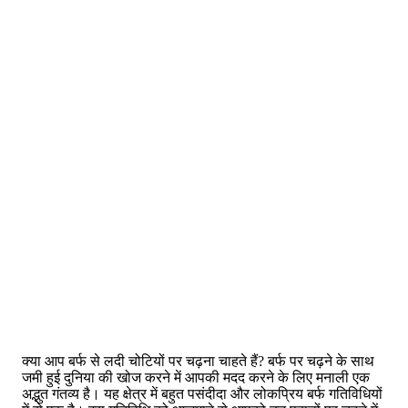
क्या आप बर्फ से लदी चोटियों पर चढ़ना चाहते हैं? बर्फ पर चढ़ने के साथ
जमी हुई दुनिया की खोज करने में आपकी मदद करने के लिए मनाली एक
अद्भुत गंतव्य है। यह क्षेत्र में बहुत पसंदीदा और लोकप्रिय बर्फ गतिविधियों