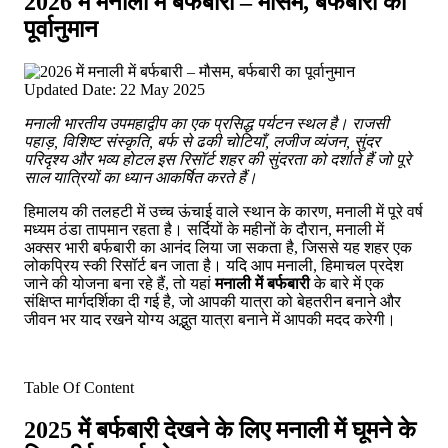
2026 में मनाली में बर्फबारी – मौसम, बर्फबारी का
पूर्वानुमान
Updated Date: 22 May 2025
मनाली भारतीय उपमहाद्वीप का एक प्रसिद्ध पर्यटन स्थल है। राजसी
पहाड़, विशिष्ट संस्कृति, बर्फ से ढकी चोटियाँ, लजीज व्यंजन, सुंदर
परिदृश्य और भव्य होटल इस रिसॉर्ट शहर की सुंदरता को दर्शाते हैं जो पूरे
साल यात्रियों का ध्यान आकर्षित करते हैं।
हिमालय की तलहटी में उच्च ऊंचाई वाले स्थान के कारण, मनाली में पूरे वर्ष
मध्यम ठंडा तापमान रहता है। सर्दियों के महीनों के दौरान, मनाली में
अक्सर भारी बर्फबारी का आनंद लिया जा सकता है, जिससे यह शहर एक
लोकप्रिय स्की रिसॉर्ट बन जाता है। यदि आप मनाली, हिमाचल प्रदेश
जाने की योजना बना रहे हैं, तो यहां
मनाली में बर्फबारी
के बारे में एक
संक्षिप्त मार्गदर्शिका दी गई है, जो आपकी यात्रा को बेहतरीन बनाने और
जीवन भर याद रखने योग्य अद्भुत यात्रा बनाने में आपकी मदद करेगी।
Table Of Content
2025 में बर्फबारी देखने के लिए मनाली में घूमने के