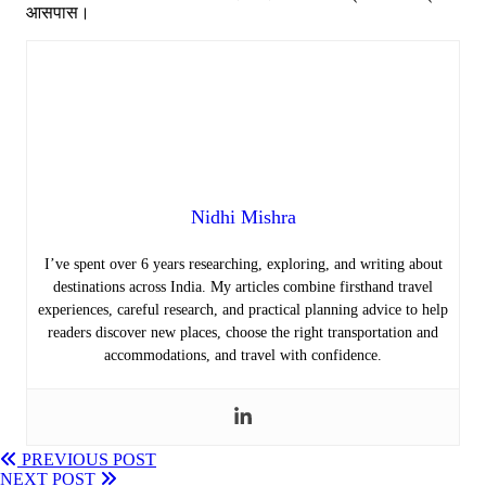
आसपास।
Nidhi Mishra
I’ve spent over 6 years researching, exploring, and writing about
destinations across India. My articles combine firsthand travel
experiences, careful research, and practical planning advice to help
readers discover new places, choose the right transportation and
accommodations, and travel with confidence.
PREVIOUS POST
NEXT POST