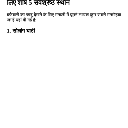
लिए शीर्ष 5 सर्वश्रेष्ठ स्थान
बर्फबारी का जादू देखने के लिए मनाली में घूमने लायक कुछ सबसे मनमोहक
जगहें यहां दी गई हैं:
1. सोलांग घाटी