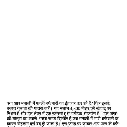
क्या आप मनाली में पहली बर्फबारी का इंतज़ार कर रहे हैं? फिर इसके
बजाय गुलाबा की यात्रा करें। यह स्थान 4,300 मीटर की ऊंचाई पर
स्थित है और इस क्षेत्र में एक उभरता हुआ पर्यटक आकर्षण है। इस जगह
की यात्रा का सबसे अच्छा समय दिसंबर है जब मनाली में भारी बर्फबारी के
कारण रोहतांग दर्रा बंद हो जाता है। इस जगह पर जाकर आप पास के बर्फ