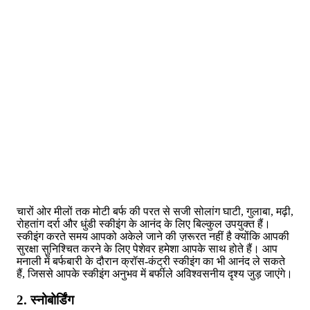
चारों ओर मीलों तक मोटी बर्फ की परत से सजी सोलांग घाटी, गुलाबा, मढ़ी,
रोहतांग दर्रा और धुंडी स्कीइंग के आनंद के लिए बिल्कुल उपयुक्त हैं।
स्कीइंग करते समय आपको अकेले जाने की ज़रूरत नहीं है क्योंकि आपकी
सुरक्षा सुनिश्चित करने के लिए पेशेवर हमेशा आपके साथ होते हैं। आप
मनाली में बर्फबारी के दौरान क्रॉस-कंट्री स्कीइंग का भी आनंद ले सकते
हैं, जिससे आपके स्कीइंग अनुभव में बर्फीले अविश्वसनीय दृश्य जुड़ जाएंगे।
2. स्नोबोर्डिंग