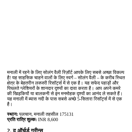
मनाली में रहने के लिए सोलंग वैली रिज़ॉर्ट आपके लिए सबसे अच्छा विकल्प
है! यह साहसिक चाहने वालों के लिए स्वर्ग – सोलंग वैली – के करीब स्थित
क्षेत्र के बेहतरीन लक्जरी रिसॉर्ट्स में से एक है। यह सफेद पहाड़ों और
पिघलते ग्लेशियरों के शानदार दृश्यों का दावा करता है। आप अपने कमरे
की खिड़कियों या बालकनी से इन मनमोहक दृश्यों का आनंद ले सकते हैं।
यह मनाली में ब्यास नदी के पास सबसे अच्छे 5-सितारा रिसॉर्ट्स में से एक
है।
स्थान:
पलचान, मनाली तहसील 175131
प्रति रात्रि शुल्क:
INR 8,600
2. द ऑर्चर्ड ग्रीन्स