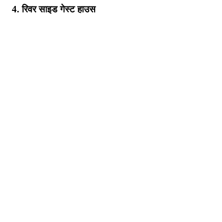
4. रिवर साइड गेस्ट हाउस