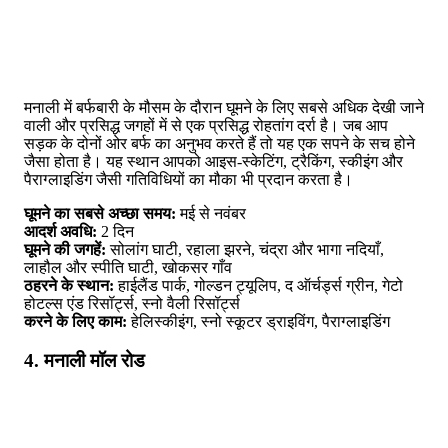
मनाली में बर्फबारी के मौसम के दौरान घूमने के लिए सबसे अधिक देखी जाने
वाली और प्रसिद्ध जगहों में से एक प्रसिद्ध रोहतांग दर्रा है। जब आप
सड़क के दोनों ओर बर्फ का अनुभव करते हैं तो यह एक सपने के सच होने
जैसा होता है। यह स्थान आपको आइस-स्केटिंग, ट्रैकिंग, स्कीइंग और
पैराग्लाइडिंग जैसी गतिविधियों का मौका भी प्रदान करता है।
घूमने का सबसे अच्छा समय:
मई से नवंबर
आदर्श अवधि:
2 दिन
घूमने की जगहें:
सोलांग घाटी, रहाला झरने, चंद्रा और भागा नदियाँ,
लाहौल और स्पीति घाटी, खोकसर गाँव
ठहरने के स्थान:
हाईलैंड पार्क, गोल्डन ट्यूलिप, द ऑर्चर्ड्स ग्रीन, गेटो
होटल्स एंड रिसॉर्ट्स, स्नो वैली रिसॉर्ट्स
करने के लिए काम:
हेलिस्कीइंग, स्नो स्कूटर ड्राइविंग, पैराग्लाइडिंग
4. मनाली मॉल रोड