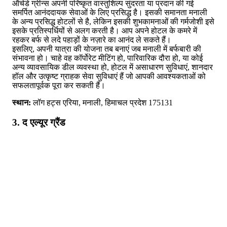
ऑर्चर्ड ग्रीन्स अपनी परिष्कृत वास्तुशिल्प सुंदरता या प्रदान की गई
समर्पित आनंददायक सेवाओं के लिए प्रसिद्ध है। इसकी समानता मनाली
के अन्य प्रसिद्ध होटलों से है, लेकिन इसकी शुभकामनाओं की गर्मजोशी इसे
इसके प्रतिस्पर्धियों से अलग करती है। आप अपने होटल के कमरे में
रहकर बर्फ से लदे पहाड़ों के नज़ारे का आनंद ले सकते हैं।
इसलिए, अपनी यात्रा की योजना तब बनाएं जब मनाली में बर्फबारी की
संभावना हो। चाहे वह कॉर्पोरेट मीटिंग हो, पारिवारिक दौरा हो, या कोई
अन्य व्यावसायिक डील व्यवस्था हो, होटल में असाधारण सुविधाएं, शानदार
हॉल और उत्कृष्ट ग्राहक सेवा सुविधाएं हैं जो आपकी आवश्यकताओं को
सफलतापूर्वक पूरा कर सकती हैं।
स्थान:
लॉग हट्स एरिया, मनाली, हिमाचल प्रदेश 175131
3. द एल्यूर ग्रैंड