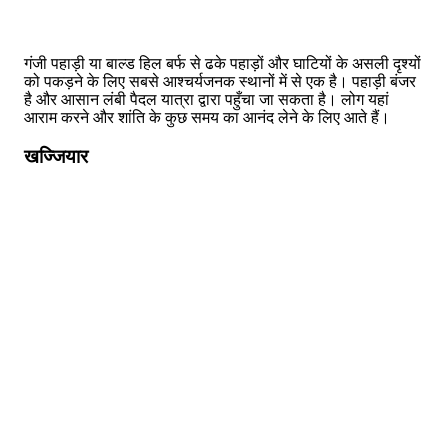
गंजी पहाड़ी या बाल्ड हिल बर्फ से ढके पहाड़ों और घाटियों के असली दृश्यों
को पकड़ने के लिए सबसे आश्चर्यजनक स्थानों में से एक है। पहाड़ी बंजर
है और आसान लंबी पैदल यात्रा द्वारा पहुँचा जा सकता है। लोग यहां
आराम करने और शांति के कुछ समय का आनंद लेने के लिए आते हैं।
खज्जियार