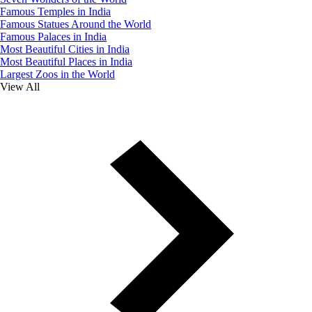
Famous Temples in India
Famous Statues Around the World
Famous Palaces in India
Most Beautiful Cities in India
Most Beautiful Places in India
Largest Zoos in the World
View All