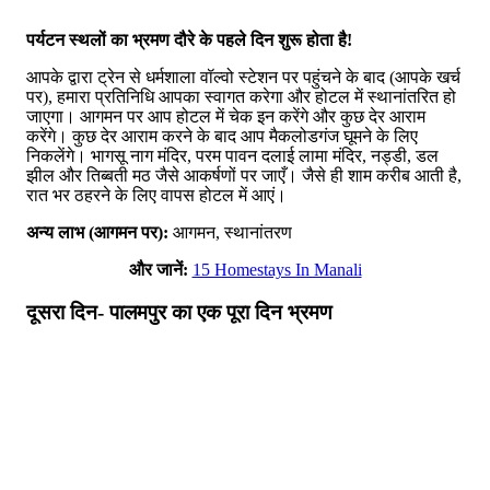
पर्यटन स्थलों का भ्रमण दौरे के पहले दिन शुरू होता है!
आपके द्वारा ट्रेन से धर्मशाला वॉल्वो स्टेशन पर पहुंचने के बाद (आपके खर्च
पर), हमारा प्रतिनिधि आपका स्वागत करेगा और होटल में स्थानांतरित हो
जाएगा। आगमन पर आप होटल में चेक इन करेंगे और कुछ देर आराम
करेंगे। कुछ देर आराम करने के बाद आप मैकलोडगंज घूमने के लिए
निकलेंगे। भागसू नाग मंदिर, परम पावन दलाई लामा मंदिर, नड्डी, डल
झील और तिब्बती मठ जैसे आकर्षणों पर जाएँ। जैसे ही शाम करीब आती है,
रात भर ठहरने के लिए वापस होटल में आएं।
अन्य लाभ (आगमन पर):
आगमन, स्थानांतरण
और जानें:
15 Homestays In Manali
दूसरा दिन- पालमपुर का एक पूरा दिन भ्रमण