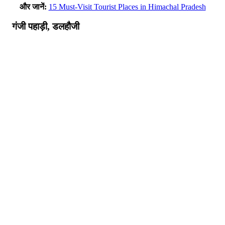
और जानें:
15 Must-Visit Tourist Places in Himachal Pradesh
गंजी पहाड़ी, डलहौजी