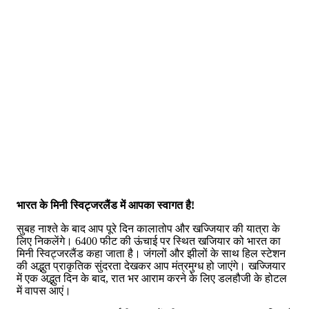
भारत के मिनी स्विट्जरलैंड में आपका स्वागत है!
सुबह नाश्ते के बाद आप पूरे दिन कालातोप और खज्जियार की यात्रा के
लिए निकलेंगे। 6400 फीट की ऊंचाई पर स्थित खजियार को भारत का
मिनी स्विट्जरलैंड कहा जाता है। जंगलों और झीलों के साथ हिल स्टेशन
की अद्भुत प्राकृतिक सुंदरता देखकर आप मंत्रमुग्ध हो जाएंगे। खज्जियार
में एक अद्भुत दिन के बाद, रात भर आराम करने के लिए डलहौजी के होटल
में वापस आएं।