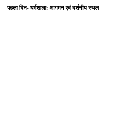
पहला दिन- धर्मशाला: आगमन एवं दर्शनीय स्थल