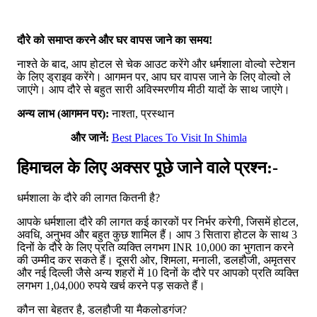
दौरे को समाप्त करने और घर वापस जाने का समय!
नाश्ते के बाद, आप होटल से चेक आउट करेंगे और धर्मशाला वोल्वो स्टेशन
के लिए ड्राइव करेंगे। आगमन पर, आप घर वापस जाने के लिए वोल्वो ले
जाएंगे। आप दौरे से बहुत सारी अविस्मरणीय मीठी यादों के साथ जाएंगे।
अन्य लाभ (आगमन पर):
नाश्ता, प्रस्थान
और जानें:
Best Places To Visit In Shimla
हिमाचल के लिए अक्सर पूछे जाने वाले प्रश्न:-
धर्मशाला के दौरे की लागत कितनी है?
आपके धर्मशाला दौरे की लागत कई कारकों पर निर्भर करेगी, जिसमें होटल,
अवधि, अनुभव और बहुत कुछ शामिल हैं। आप 3 सितारा होटल के साथ 3
दिनों के दौरे के लिए प्रति व्यक्ति लगभग INR 10,000 का भुगतान करने
की उम्मीद कर सकते हैं। दूसरी ओर, शिमला, मनाली, डलहौजी, अमृतसर
और नई दिल्ली जैसे अन्य शहरों में 10 दिनों के दौरे पर आपको प्रति व्यक्ति
लगभग 1,04,000 रुपये खर्च करने पड़ सकते हैं।
कौन सा बेहतर है, डलहौजी या मैकलोडगंज?