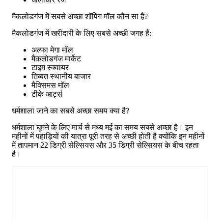
मैकलोडगंज में सबसे अच्छा शॉपिंग मॉल कौन सा है?
मैकलोडगंज में खरीदारी के लिए सबसे अच्छी जगह हैं:
अल्फा मेगा मॉल
मैकलोडगंज मार्केट
टाइम स्क्वायर
तिब्बत स्थानीय बाजार
मैक्सिमस मॉल
टीके आर्ट्स
धर्मशाला जाने का सबसे अच्छा समय क्या है?
धर्मशाला घूमने के लिए मार्च से मध्य मई का समय सबसे अच्छा है। इन
महीनों में पहाड़ियों की यात्रा पूरी तरह से अच्छी होती है क्योंकि इन महीनों
में तापमान 22 डिग्री सेल्सियस और 35 डिग्री सेल्सियस के बीच रहता
है।