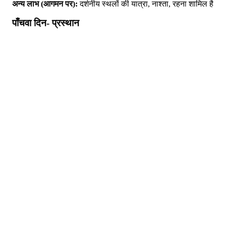
अन्य लाभ (आगमन पर):
दर्शनीय स्थलों की यात्रा, नाश्ता, रहना शामिल है
पाँचवा दिन- प्रस्थान