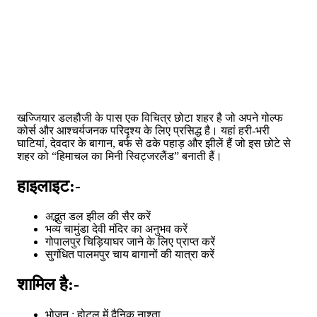
खज्जियार डलहौजी के पास एक विचित्र छोटा शहर है जो अपने गोल्फ
कोर्स और आश्चर्यजनक परिदृश्य के लिए प्रसिद्ध है। यहां हरी-भरी
घाटियां, देवदार के बागान, बर्फ से ढके पहाड़ और झीलें हैं जो इस छोटे से
शहर को “हिमाचल का मिनी स्विट्जरलैंड” बनाती हैं।
हाइलाइट:-
अद्भुत डल झील की सैर करें
भव्य चामुंडा देवी मंदिर का अनुभव करें
गोपालपुर चिड़ियाघर जाने के लिए प्राप्त करें
सुगंधित पालमपुर चाय बागानों की यात्रा करें
शामिल है:-
भोजन : होटल में दैनिक नाश्ता