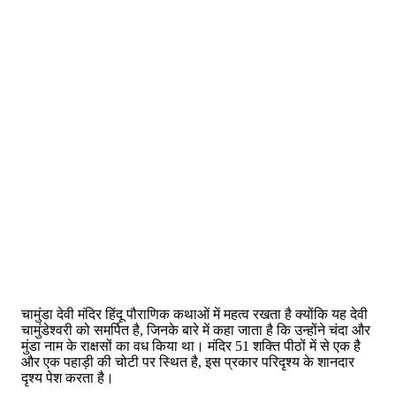
चामुंडा देवी मंदिर हिंदू पौराणिक कथाओं में महत्व रखता है क्योंकि यह देवी
चामुंडेश्वरी को समर्पित है, जिनके बारे में कहा जाता है कि उन्होंने चंदा और
मुंडा नाम के राक्षसों का वध किया था। मंदिर 51 शक्ति पीठों में से एक है
और एक पहाड़ी की चोटी पर स्थित है, इस प्रकार परिदृश्य के शानदार
दृश्य पेश करता है।