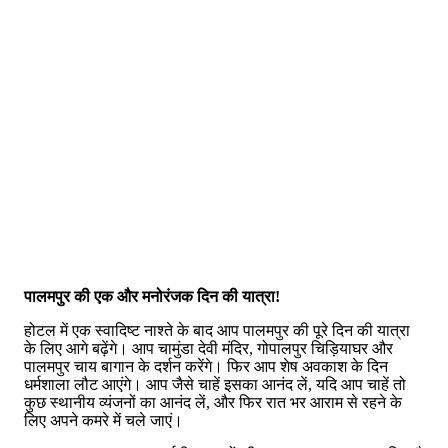
पालमपुर की एक और मनोरंजक दिन की यात्रा!
होटल में एक स्वादिष्ट नाश्ते के बाद आप पालमपुर की पूरे दिन की यात्रा
के लिए आगे बढ़ेंगे। आप चामुंडा देवी मंदिर, गोपालपुर चिड़ियाघर और
पालमपुर चाय बागान के दर्शन करेंगे। फिर आप शेष अवकाश के दिन
धर्मशाला लौट आएंगे। आप जैसे चाहें इसका आनंद लें, यदि आप चाहें तो
कुछ स्थानीय व्यंजनों का आनंद लें, और फिर रात भर आराम से रहने के
लिए अपने कमरे में चले जाएं।