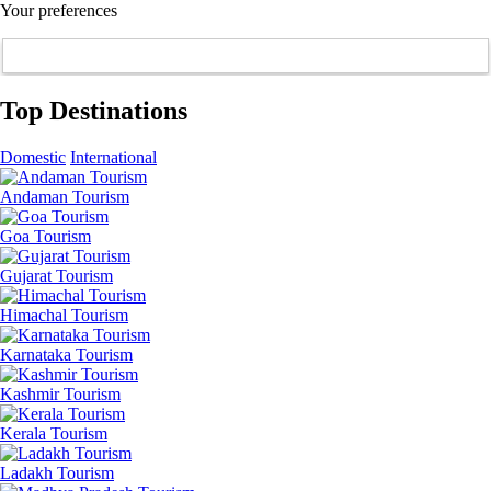
Your preferences
Top Destinations
Domestic
International
Andaman Tourism
Goa Tourism
Gujarat Tourism
Himachal Tourism
Karnataka Tourism
Kashmir Tourism
Kerala Tourism
Ladakh Tourism