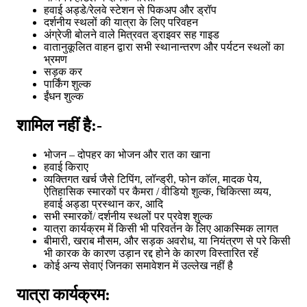
हवाई अड्डे/रेलवे स्टेशन से पिकअप और ड्रॉप
दर्शनीय स्थलों की यात्रा के लिए परिवहन
अंग्रेजी बोलने वाले मित्रवत ड्राइवर सह गाइड
वातानुकूलित वाहन द्वारा सभी स्थानान्तरण और पर्यटन स्थलों का
भ्रमण
सड़क कर
पार्किंग शुल्क
ईंधन शुल्क
शामिल नहीं है:-
भोजन – दोपहर का भोजन और रात का खाना
हवाई किराए
व्यक्तिगत खर्च जैसे टिपिंग, लॉन्ड्री, फोन कॉल, मादक पेय,
ऐतिहासिक स्मारकों पर कैमरा / वीडियो शुल्क, चिकित्सा व्यय,
हवाई अड्डा प्रस्थान कर, आदि
सभी स्मारकों/ दर्शनीय स्थलों पर प्रवेश शुल्क
यात्रा कार्यक्रम में किसी भी परिवर्तन के लिए आकस्मिक लागत
बीमारी, खराब मौसम, और सड़क अवरोध, या नियंत्रण से परे किसी
भी कारक के कारण उड़ान रद्द होने के कारण विस्तारित रहें
कोई अन्य सेवाएं जिनका समावेशन में उल्लेख नहीं है
यात्रा कार्यक्रम: