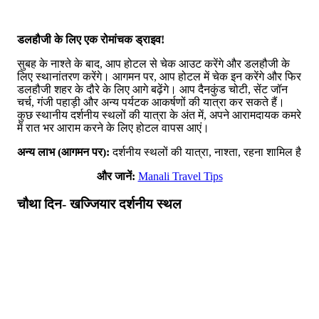
डलहौजी के लिए एक रोमांचक ड्राइव!
सुबह के नाश्ते के बाद, आप होटल से चेक आउट करेंगे और डलहौजी के
लिए स्थानांतरण करेंगे। आगमन पर, आप होटल में चेक इन करेंगे और फिर
डलहौजी शहर के दौरे के लिए आगे बढ़ेंगे। आप दैनकुंड चोटी, सेंट जॉन
चर्च, गंजी पहाड़ी और अन्य पर्यटक आकर्षणों की यात्रा कर सकते हैं।
कुछ स्थानीय दर्शनीय स्थलों की यात्रा के अंत में, अपने आरामदायक कमरे
में रात भर आराम करने के लिए होटल वापस आएं।
अन्य लाभ (आगमन पर):
दर्शनीय स्थलों की यात्रा, नाश्ता, रहना शामिल है
और जानें:
Manali Travel Tips
चौथा दिन- खज्जियार दर्शनीय स्थल