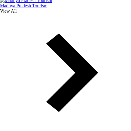
Madhya Pradesh Tourism
View All