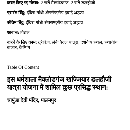
कवर किए गए गंतव्य:
2 रातें मैक्लॉडगंज, 2 रातें डलहौजी
प्रारंभ बिंदु:
इंदिरा गांधी अंतर्राष्ट्रीय हवाई अड्डा
अंतिम बिंदु:
इंदिरा गांधी अंतर्राष्ट्रीय हवाई अड्डा
आवास:
होटल
करने के लिए काम:
ट्रेकिंग, लंबी पैदल यात्रा, दर्शनीय स्थल, स्थानीय
बाजार, कैम्पिंग
Table Of Content
इस धर्मशाला मैक्लोडगंज खज्जियार डलहौजी
यात्रा योजना में शामिल कुछ प्रसिद्ध स्थान:
चामुंडा देवी मंदिर, पालमपुर